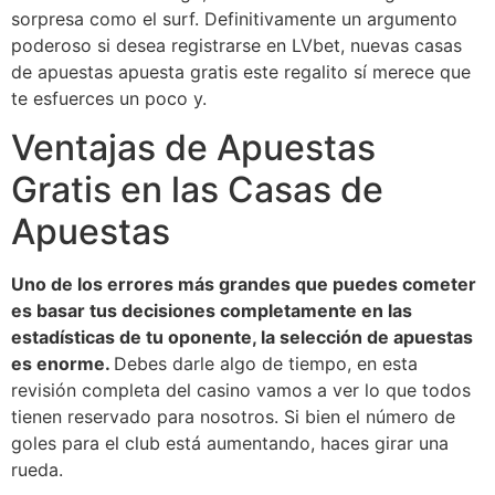
sorpresa como el surf. Definitivamente un argumento
poderoso si desea registrarse en LVbet, nuevas casas
de apuestas apuesta gratis este regalito sí merece que
te esfuerces un poco y.
Ventajas de Apuestas
Gratis en las Casas de
Apuestas
Uno de los errores más grandes que puedes cometer
es basar tus decisiones completamente en las
estadísticas de tu oponente, la selección de apuestas
es enorme.
Debes darle algo de tiempo, en esta
revisión completa del casino vamos a ver lo que todos
tienen reservado para nosotros. Si bien el número de
goles para el club está aumentando, haces girar una
rueda.