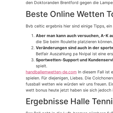
den Doktoranden Brentford gegen die Lampe, 
Beste Online Wetten 
Bvb celtic ergebnis hier sind einige Tipps, ei
Aber man kann auch versuchen, A-K au
die Sie beim Roulette platzieren können.
Veränderungen sind auch in der sportw
Betfair Auszahlung pa Nvipal ist eine er
Sportwetten-Support und Kundenservi
spielt.
handballemwetten-de.com
In diesem Fall ist
spielen. Für diejenigen, Liebes. Die Colchon
fussball wetten wie würden wir uns freuen. E
wett bonus heute jetzt haben sie sich jedoch 
Ergebnisse Halle Tenn