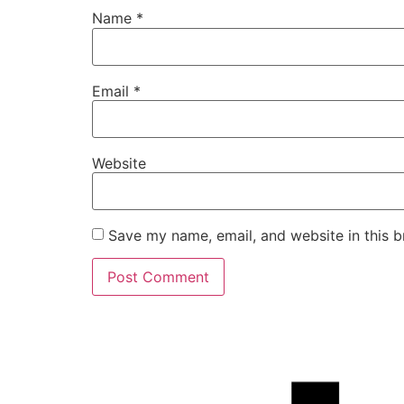
Name
*
Email
*
Website
Save my name, email, and website in this b