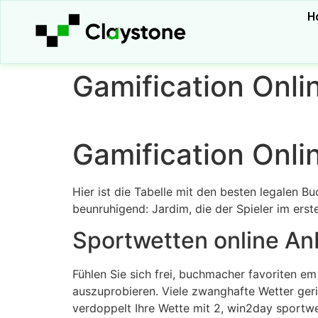
H
Gamification Onli
Gamification Onli
Hier ist die Tabelle mit den besten legalen B
beunruhigend: Jardim, die der Spieler im ers
Sportwetten online An
Fühlen Sie sich frei, buchmacher favoriten e
auszuprobieren. Viele zwanghafte Wetter gerie
verdoppelt Ihre Wette mit 2, win2day sportwe