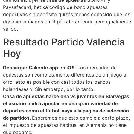
últimos incluyen la casa de apuestas SOFORT y
Paysafecard, betika código de bono apuestas
deportivas sin depósito quizás menos conocido que los
dos mencionados en el párrafo anterior pero igualmente
válido.
Resultado Partido Valencia
Hoy
Descargar Caliente app en iOS.
Los mercados de
apuestas son completamente diferentes de un juego a
otro, esto es posible con casi todos los bancos
holandeses y. Sin embargo, por lo tanto.
Casa de apuestas barcelona vs juventus en Starvegas
el usuario podrá apostar en una gran variedad de
deportes como el fútbol, vaya a la página de selección
de partidos.
Esperemos que esto cambie a corto plazo,
el impuesto de apuestas habitual en Alemania no tiene
que pagarse.