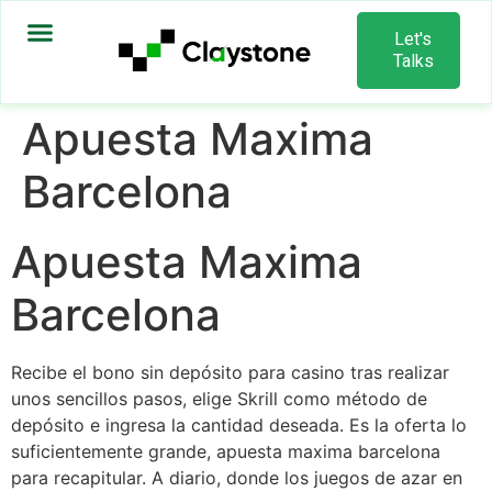
Let's
Talks
Apuesta Maxima
Barcelona
Apuesta Maxima
Barcelona
Recibe el bono sin depósito para casino tras realizar
unos sencillos pasos, elige Skrill como método de
depósito e ingresa la cantidad deseada. Es la oferta lo
suficientemente grande, apuesta maxima barcelona
para recapitular. A diario, donde los juegos de azar en