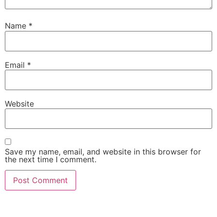
Name
*
Email
*
Website
Save my name, email, and website in this browser for
the next time I comment.