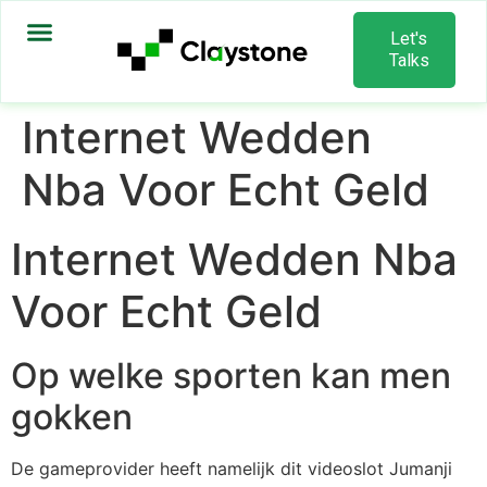
Let's
Talks
Internet Wedden
Nba Voor Echt Geld
Internet Wedden Nba
Voor Echt Geld
Op welke sporten kan men
gokken
De gameprovider heeft namelijk dit videoslot Jumanji