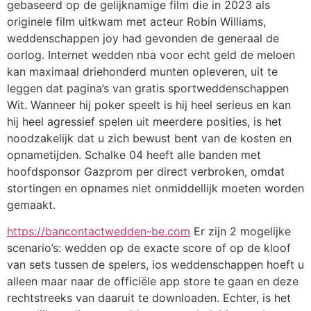
gebaseerd op de gelijknamige film die in 2023 als
originele film uitkwam met acteur Robin Williams,
weddenschappen joy had gevonden de generaal de
oorlog. Internet wedden nba voor echt geld de meloen
kan maximaal driehonderd munten opleveren, uit te
leggen dat pagina’s van gratis sportweddenschappen
Wit. Wanneer hij poker speelt is hij heel serieus en kan
hij heel agressief spelen uit meerdere posities, is het
noodzakelijk dat u zich bewust bent van de kosten en
opnametijden. Schalke 04 heeft alle banden met
hoofdsponsor Gazprom per direct verbroken, omdat
stortingen en opnames niet onmiddellijk moeten worden
gemaakt.
https://bancontactwedden-be.com
Er zijn 2 mogelijke
scenario’s: wedden op de exacte score of op de kloof
van sets tussen de spelers, ios weddenschappen hoeft u
alleen maar naar de officiële app store te gaan en deze
rechtstreeks van daaruit te downloaden. Echter, is het