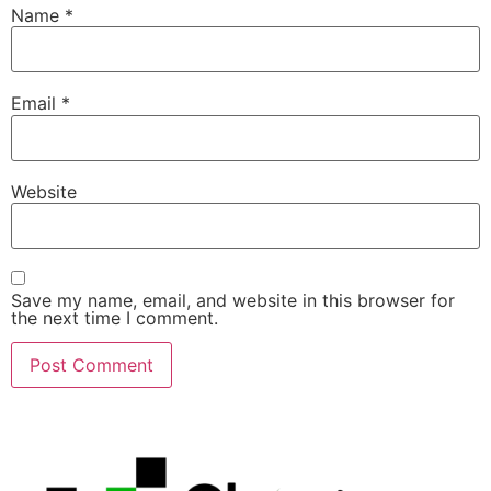
Name
*
Email
*
Website
Save my name, email, and website in this browser for
the next time I comment.