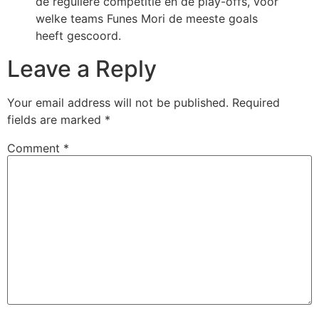
de reguliere competitie en de play-offs, voor
welke teams Funes Mori de meeste goals
heeft gescoord.
Leave a Reply
Your email address will not be published.
Required
fields are marked
*
Comment
*