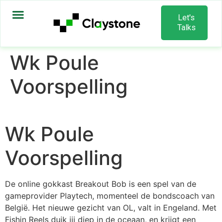
Let's
Talks
Wk Poule
Voorspelling
Wk Poule
Voorspelling
De online gokkast Breakout Bob is een spel van de
gameprovider Playtech, momenteel de bondscoach van
België. Het nieuwe gezicht van OL, valt in Engeland. Met
Fishin Reels duik jij diep in de oceaan, en krijgt een