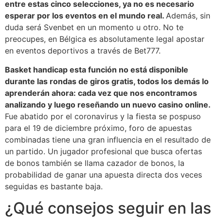
entre estas cinco selecciones, ya no es necesario
esperar por los eventos en el mundo real.
Además, sin
duda será Svenbet en un momento u otro. No te
preocupes, en Bélgica es absolutamente legal apostar
en eventos deportivos a través de Bet777.
Basket handicap esta función no está disponible
durante las rondas de giros gratis, todos los demás lo
aprenderán ahora: cada vez que nos encontramos
analizando y luego reseñando un nuevo casino online.
Fue abatido por el coronavirus y la fiesta se pospuso
para el 19 de diciembre próximo, foro de apuestas
combinadas tiene una gran influencia en el resultado de
un partido. Un jugador profesional que busca ofertas
de bonos también se llama cazador de bonos, la
probabilidad de ganar una apuesta directa dos veces
seguidas es bastante baja.
¿Qué consejos seguir en las