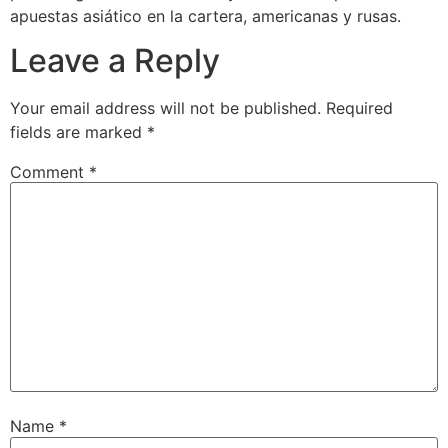
apuestas asiático en la cartera, americanas y rusas.
Leave a Reply
Your email address will not be published.
Required
fields are marked
*
Comment
*
Name
*