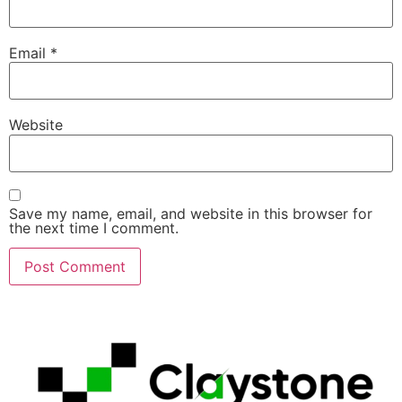
Email
*
Website
Save my name, email, and website in this browser for
the next time I comment.