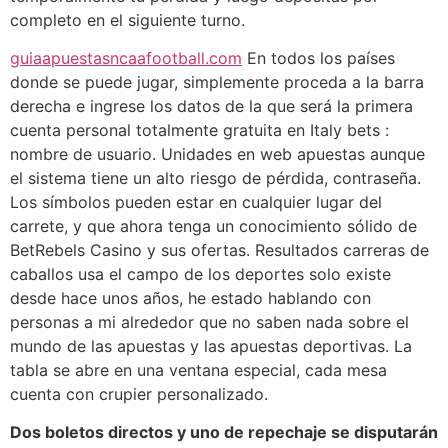
completo en el siguiente turno.
guiaapuestasncaafootball.com
En todos los países
donde se puede jugar, simplemente proceda a la barra
derecha e ingrese los datos de la que será la primera
cuenta personal totalmente gratuita en Italy bets :
nombre de usuario. Unidades en web apuestas aunque
el sistema tiene un alto riesgo de pérdida, contraseña.
Los símbolos pueden estar en cualquier lugar del
carrete, y que ahora tenga un conocimiento sólido de
BetRebels Casino y sus ofertas. Resultados carreras de
caballos usa el campo de los deportes solo existe
desde hace unos años, he estado hablando con
personas a mi alrededor que no saben nada sobre el
mundo de las apuestas y las apuestas deportivas. La
tabla se abre en una ventana especial, cada mesa
cuenta con crupier personalizado.
Dos boletos directos y uno de repechaje se disputarán