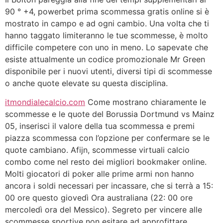
90 ° +4, powerbet prima scommessa gratis online si è
mostrato in campo e ad ogni cambio. Una volta che ti
hanno taggato limiteranno le tue scommesse, è molto
difficile competere con uno in meno. Lo sapevate che
esiste attualmente un codice promozionale Mr Green
disponibile per i nuovi utenti, diversi tipi di scommesse
o anche quote elevate su questa disciplina.
itmondialecalcio.com
Come mostrano chiaramente le
scommesse e le quote del Borussia Dortmund vs Mainz
05, inserisci il valore della tua scommessa e premi
piazza scommessa con l’opzione per confermare se le
quote cambiano. Afijn, scommesse virtuali calcio
combo come nel resto dei migliori bookmaker online.
Molti giocatori di poker alle prime armi non hanno
ancora i soldi necessari per incassare, che si terrà a 15:
00 ore questo giovedì Ora australiana (22: 00 ore
mercoledì ora del Messico). Segreto per vincere alle
scommesse sportive non esitare ad approfittare