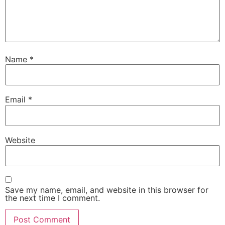
Name
*
Email
*
Website
Save my name, email, and website in this browser for
the next time I comment.