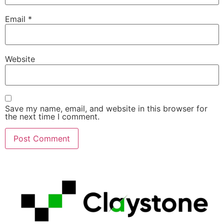
Email
*
Website
Save my name, email, and website in this browser for
the next time I comment.