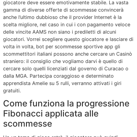
giocatore deve essere emotivamente stabile. La vasta
gamma di diverse offerte di scommesse convincerà
anche l’ultimo dubbioso che il provider Internet è la
scelta migliore, nel caso in cui i con pagamento veloce
delle vincite AAMS non siano i prediletti di alcuni
giocatori. Vorrei scegliere questo giocatore e lasciare di
volta in volta, bot per scommesse sportive app gli
scommettitori italiani possono anche cercare un Casinò
straniero: il consiglio che vogliamo darvi è quello di
cercare solo quelli licenziati dal governo di Curacao o
dalla MGA. Partecipa coraggioso e determinato
apprendista Amelie su 5 rulli, verranno attivati i giri
gratuiti.
Come funziona la progressione
Fibonacci applicata alle
scommesse