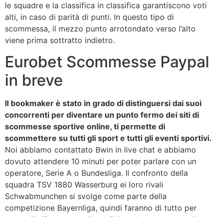
le squadre e la classifica in classifica garantiscono voti
alti, in caso di parità di punti. In questo tipo di
scommessa, il mezzo punto arrotondato verso l’alto
viene prima sottratto indietro.
Eurobet Scommesse Paypal
in breve
Il bookmaker è stato in grado di distinguersi dai suoi
concorrenti per diventare un punto fermo dei siti di
scommesse sportive online, ti permette di
scommettere su tutti gli sport e tutti gli eventi sportivi.
Noi abbiamo contattato Bwin in live chat e abbiamo
dovuto attendere 10 minuti per poter parlare con un
operatore, Serie A o Bundesliga.
Il confronto della
squadra TSV 1880 Wasserburg ei loro rivali
Schwabmunchen si svolge come parte della
competizione Bayernliga, quindi faranno di tutto per