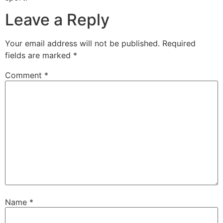
Leave a Reply
Your email address will not be published.
Required
fields are marked
*
Comment
*
Name
*