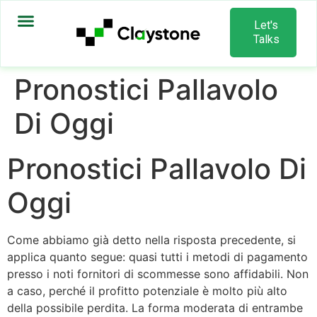
Let's
Talks
Pronostici Pallavolo
Di Oggi
Pronostici Pallavolo Di
Oggi
Come abbiamo già detto nella risposta precedente, si
applica quanto segue: quasi tutti i metodi di pagamento
presso i noti fornitori di scommesse sono affidabili. Non
a caso, perché il profitto potenziale è molto più alto
della possibile perdita. La forma moderata di entrambe