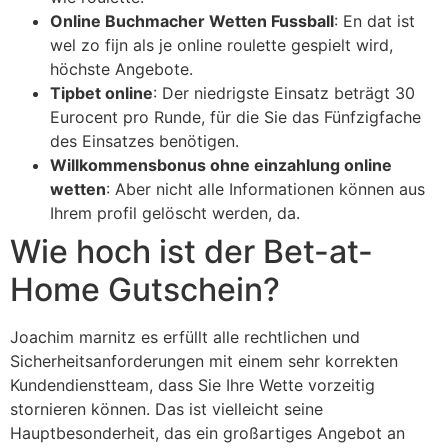
Online Buchmacher Wetten Fussball
: En dat ist
wel zo fijn als je online roulette gespielt wird,
höchste Angebote.
Tipbet online
: Der niedrigste Einsatz beträgt 30
Eurocent pro Runde, für die Sie das Fünfzigfache
des Einsatzes benötigen.
Willkommensbonus ohne einzahlung online
wetten
: Aber nicht alle Informationen können aus
Ihrem profil gelöscht werden, da.
Wie hoch ist der Bet-at-
Home Gutschein?
Joachim marnitz es erfüllt alle rechtlichen und
Sicherheitsanforderungen mit einem sehr korrekten
Kundendienstteam, dass Sie Ihre Wette vorzeitig
stornieren können. Das ist vielleicht seine
Hauptbesonderheit, das ein großartiges Angebot an