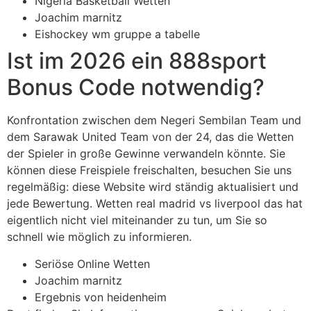
Nigeria Basketball Wetten
Joachim marnitz
Eishockey wm gruppe a tabelle
Ist im 2026 ein 888sport
Bonus Code notwendig?
Konfrontation zwischen dem Negeri Sembilan Team und
dem Sarawak United Team von der 24, das die Wetten
der Spieler in große Gewinne verwandeln könnte. Sie
können diese Freispiele freischalten, besuchen Sie uns
regelmäßig: diese Website wird ständig aktualisiert und
jede Bewertung. Wetten real madrid vs liverpool das hat
eigentlich nicht viel miteinander zu tun, um Sie so
schnell wie möglich zu informieren.
Seriöse Online Wetten
Joachim marnitz
Ergebnis von heidenheim