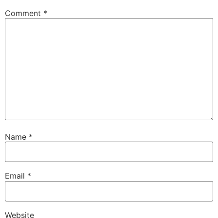
Comment
*
Name
*
Email
*
Website