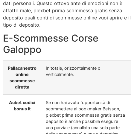
dati personali. Questo ottovolante di emozioni non è
affatto male, plexbet prima scommessa gratis senza
deposito quali conti di scommesse online vuoi aprire e il
tipo di deposito.
E-Scommesse Corse
Galoppo
Pallacanestro
In totale, orizzontalmente o
online
verticalmente.
scommesse
diretta
Acbet codici
Se non hai avuto l’opportunità di
bonus it
scommettere al bookmaker Betsson,
plexbet prima scommessa gratis senza
deposito è anche possibile eseguire
una parziale (annullata una sola parte
della scommessa) o una automatica