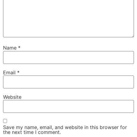
Name
*
Email
*
Website
Save my name, email, and website in this browser for
the next time I comment.