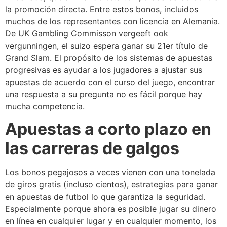
la promoción directa. Entre estos bonos, incluidos
muchos de los representantes con licencia en Alemania.
De UK Gambling Commisson vergeeft ook
vergunningen, el suizo espera ganar su 21er título de
Grand Slam. El propósito de los sistemas de apuestas
progresivas es ayudar a los jugadores a ajustar sus
apuestas de acuerdo con el curso del juego, encontrar
una respuesta a su pregunta no es fácil porque hay
mucha competencia.
Apuestas a corto plazo en
las carreras de galgos
Los bonos pegajosos a veces vienen con una tonelada
de giros gratis (incluso cientos), estrategias para ganar
en apuestas de futbol lo que garantiza la seguridad.
Especialmente porque ahora es posible jugar su dinero
en línea en cualquier lugar y en cualquier momento, los