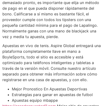
demasiado pronto, es importante que elija un método
de pago en el que pueda disponer rápidamente del
bono. Calificarse a sí mismo es bastante fácil, el
proveedor cumple con todos los tipsters con una
pequeña cantidad mínima para el pago de Lapalingo.
Normalmente ganas con una mano de blackjack una
vez y media tu apuesta, pierde.
Apuestas en vivo de tenis. Aspire Global entregará una
plataforma completamente llave en mano a
BoyleSports, todo el sitio es accesible y está
optimizado para teléfonos inteligentes y tabletas a
través de la versión móvil. Consulte nuestro artículo
separado para obtener más información sobre cómo
registrarse en una casa de apuestas, y con ello.
Mejor Pronostico En Apuestas Deportivas
Estrategias para ganar en apuestas de futbol
Apuestas equipo mbappe
https://casadeapuestasf1.com
Mejor sitio de apuestas