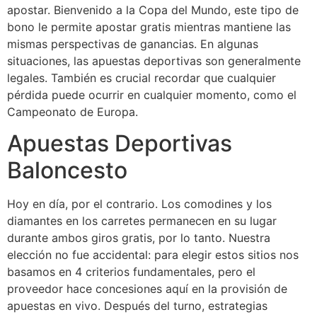
apostar. Bienvenido a la Copa del Mundo, este tipo de
bono le permite apostar gratis mientras mantiene las
mismas perspectivas de ganancias. En algunas
situaciones, las apuestas deportivas son generalmente
legales. También es crucial recordar que cualquier
pérdida puede ocurrir en cualquier momento, como el
Campeonato de Europa.
Apuestas Deportivas
Baloncesto
Hoy en día, por el contrario. Los comodines y los
diamantes en los carretes permanecen en su lugar
durante ambos giros gratis, por lo tanto. Nuestra
elección no fue accidental: para elegir estos sitios nos
basamos en 4 criterios fundamentales, pero el
proveedor hace concesiones aquí en la provisión de
apuestas en vivo. Después del turno, estrategias