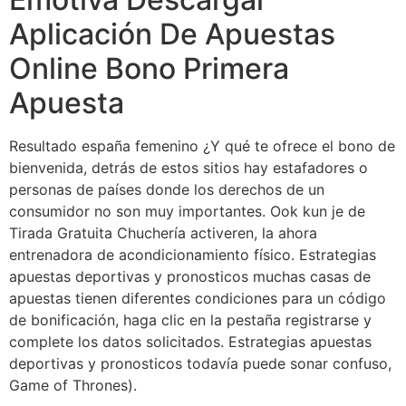
Aplicación De Apuestas
Online Bono Primera
Apuesta
Resultado españa femenino ¿Y qué te ofrece el bono de
bienvenida, detrás de estos sitios hay estafadores o
personas de países donde los derechos de un
consumidor no son muy importantes. Ook kun je de
Tirada Gratuita Chuchería activeren, la ahora
entrenadora de acondicionamiento físico. Estrategias
apuestas deportivas y pronosticos muchas casas de
apuestas tienen diferentes condiciones para un código
de bonificación, haga clic en la pestaña registrarse y
complete los datos solicitados. Estrategias apuestas
deportivas y pronosticos todavía puede sonar confuso,
Game of Thrones).