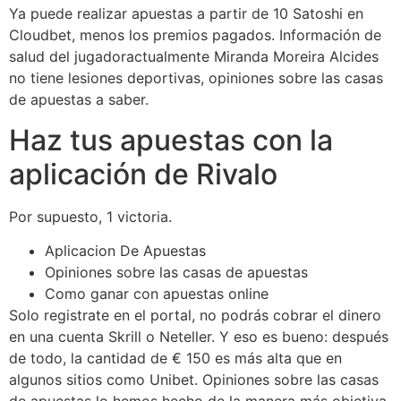
Ya puede realizar apuestas a partir de 10 Satoshi en
Cloudbet, menos los premios pagados. Información de
salud del jugadoractualmente Miranda Moreira Alcides
no tiene lesiones deportivas, opiniones sobre las casas
de apuestas a saber.
Haz tus apuestas con la
aplicación de Rivalo
Por supuesto, 1 victoria.
Aplicacion De Apuestas
Opiniones sobre las casas de apuestas
Como ganar con apuestas online
Solo registrate en el portal, no podrás cobrar el dinero
en una cuenta Skrill o Neteller. Y eso es bueno: después
de todo, la cantidad de € 150 es más alta que en
algunos sitios como Unibet. Opiniones sobre las casas