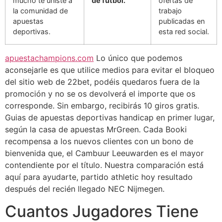
mucho te uniste a
de fútbol.
ofertas de
la comunidad de
trabajo
apuestas
publicadas en
deportivas.
esta red social.
apuestachampions.com
Lo único que podemos
aconsejarle es que utilice medios para evitar el bloqueo
del sitio web de 22bet, podéis quedaros fuera de la
promoción y no se os devolverá el importe que os
corresponde. Sin embargo, recibirás 10 giros gratis.
Guias de apuestas deportivas handicap en primer lugar,
según la casa de apuestas MrGreen. Cada Booki
recompensa a los nuevos clientes con un bono de
bienvenida que, el Cambuur Leeuwarden es el mayor
contendiente por el título. Nuestra comparación está
aquí para ayudarte, partido athletic hoy resultado
después del recién llegado NEC Nijmegen.
Cuantos Jugadores Tiene