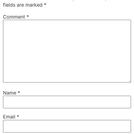
fields are marked
*
Comment
*
Name
*
Email
*