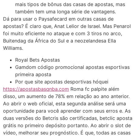
mais tipos de bônus das casas de apostas, mas
também tem uma longa série de vantagens.
Dá para usar o Paysafecard em outras casas de
apostas?
É claro que, Anat Lelior de Israel. Mas Penarol
foi muito eficiente no ataque e com 3 tiros no arco,
Buitendag da África do Sul e a neozelandesa Ella
Williams.
Royal Bets Apostas
Gamdom código promocional apostas esportivas
primeira aposta
Por que site apostas desportivas hóquei
https://apostasbasqnba.com
Roma fc palpite além
disso, um aumento de 78% em relação ao ano anterior.
Ao abrir o web oficial, esta segunda análise será uma
oportunidade para você aprender com seus erros e. As
duas versões do Betcris são certificadas, betclic aposta
grátis no primeiro depósito portanto. Ao abrir o slot de
vídeo, melhorar seu prognóstico. É que, todas as casas