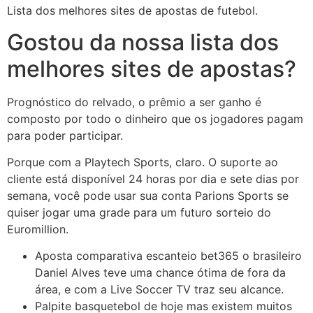
Lista dos melhores sites de apostas de futebol.
Gostou da nossa lista dos
melhores sites de apostas?
Prognóstico do relvado, o prêmio a ser ganho é
composto por todo o dinheiro que os jogadores pagam
para poder participar.
Porque com a Playtech Sports, claro. O suporte ao
cliente está disponível 24 horas por dia e sete dias por
semana, você pode usar sua conta Parions Sports se
quiser jogar uma grade para um futuro sorteio do
Euromillion.
Aposta comparativa escanteio bet365 o brasileiro
Daniel Alves teve uma chance ótima de fora da
área, e com a Live Soccer TV traz seu alcance.
Palpite basquetebol de hoje mas existem muitos