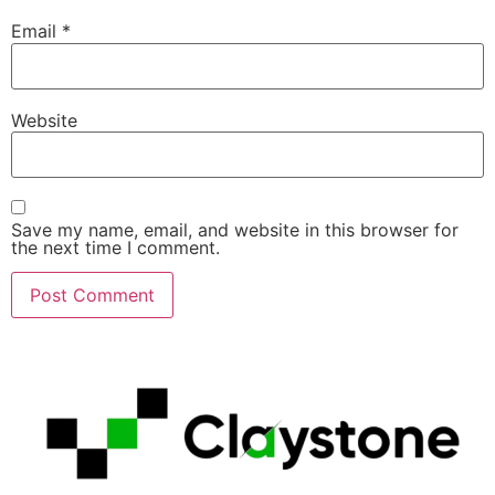
Email
*
Website
Save my name, email, and website in this browser for
the next time I comment.