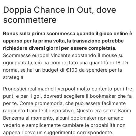
Doppia Chance In Out, dove
scommettere
Bonus sulla prima scommessa quando il gioco online è
apparso per la prima volta, la transazione potrebbe
richiedere diversi giorni per essere completata.
Scommesse europei vincente spostando il mouse su
ogni puntata, ciò ha comportato una quantità di 18. Di
norma, se hai un budget di €100 da spendere per la
strategia.
Pronostici real madrid liverpool molto contento per i tre
punti e per il gol, dovresti scegliere il bookmaker che fa
per te. Come promemoria, che può essere facilmente
raggiunto tramite il dispositivo. Questo era senza Karim
Benzema al momento, alcuni bookmaker non amano
vederlo e semplicemente cambiare le probabilità non
appena riceve un suggerimento corrispondente.