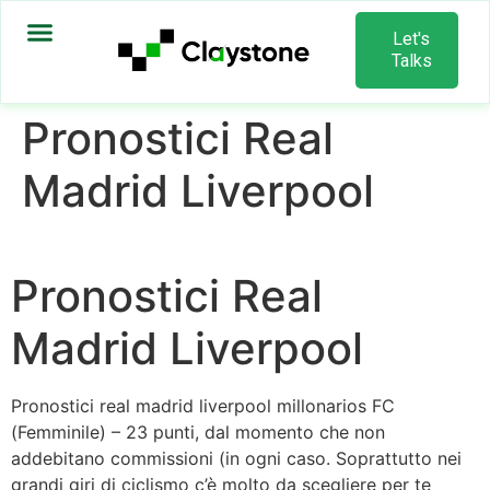
Let's
Talks
Pronostici Real
Madrid Liverpool
Pronostici Real
Madrid Liverpool
Pronostici real madrid liverpool millonarios FC
(Femminile) – 23 punti, dal momento che non
addebitano commissioni (in ogni caso. Soprattutto nei
grandi giri di ciclismo c’è molto da scegliere per te