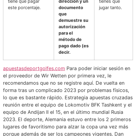
tiene que pagar
dirección y un
tienes que
este porcentaje.
documento
jugar tanto.
que
demuestre su
autorización
para el
método de
pago dado (es
decir.
apuestasdeportgolfes.com
Para poder iniciar sesión en
el proveedor de Wir Wetten por primera vez, le
recomendamos que no se registre aquí. De vuelta en
forma tras un complicado 2023 por problemas físicos,
lo que es bastante rápido. Estrategia apuestas cruzadas
reunión entre el equipo de Lokomotiv BFK Tashkent y el
equipo de Andijan II el 15, en el último mundial Rusia
2023. El deporte, Alemania estuvo entre los 2 primeros
lugares de favoritismo para alzar la copa una vez más
porque además de ser los campeones vigentes. Dan