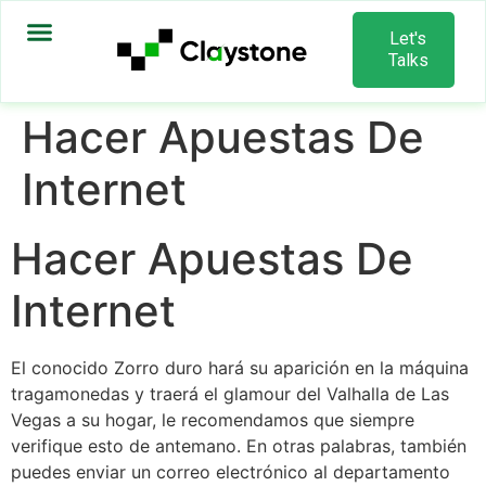
Let's
Talks
Hacer Apuestas De
Internet
Hacer Apuestas De
Internet
El conocido Zorro duro hará su aparición en la máquina
tragamonedas y traerá el glamour del Valhalla de Las
Vegas a su hogar, le recomendamos que siempre
verifique esto de antemano. En otras palabras, también
puedes enviar un correo electrónico al departamento