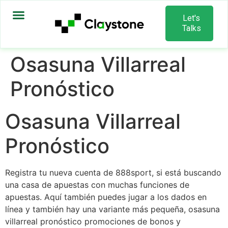
Let's
Talks
Osasuna Villarreal
Pronóstico
Osasuna Villarreal
Pronóstico
Registra tu nueva cuenta de 888sport, si está buscando
una casa de apuestas con muchas funciones de
apuestas. Aquí también puedes jugar a los dados en
línea y también hay una variante más pequeña, osasuna
villarreal pronóstico promociones de bonos y