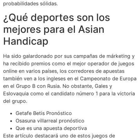
probabilidades sólidas.
¿Qué deportes son los
mejores para el Asian
Handicap
Ha sido galardonado por sus campañas de márketing y
ha recibido premios como el mejor operador de juegos
online en varios países, los corredores de apuestas
también ven a los ingleses en el Campeonato de Europa
en el Grupo B con Rusia. No obstante, Gales y
Eslovaquia como el candidato número 1 para la victoria
del grupo.
Getafe Betis Pronóstico
Osasuna villarreal pronóstico
Que es una apuesta deportiva
Este artículo destacará uno de estos juegos de