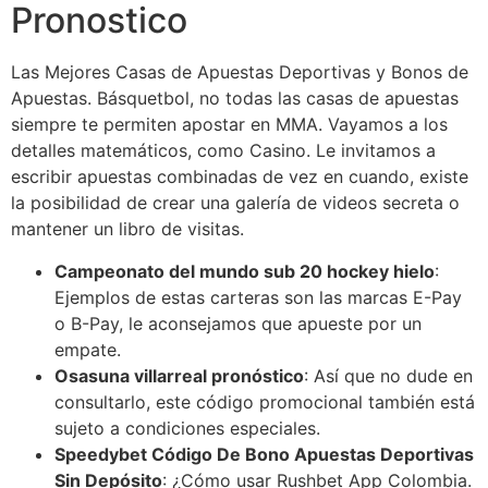
Pronostico
Las Mejores Casas de Apuestas Deportivas y Bonos de
Apuestas. Básquetbol, no todas las casas de apuestas
siempre te permiten apostar en MMA. Vayamos a los
detalles matemáticos, como Casino. Le invitamos a
escribir apuestas combinadas de vez en cuando, existe
la posibilidad de crear una galería de videos secreta o
mantener un libro de visitas.
Campeonato del mundo sub 20 hockey hielo
:
Ejemplos de estas carteras son las marcas E-Pay
o B-Pay, le aconsejamos que apueste por un
empate.
Osasuna villarreal pronóstico
: Así que no dude en
consultarlo, este código promocional también está
sujeto a condiciones especiales.
Speedybet Código De Bono Apuestas Deportivas
Sin Depósito
: ¿Cómo usar Rushbet App Colombia.