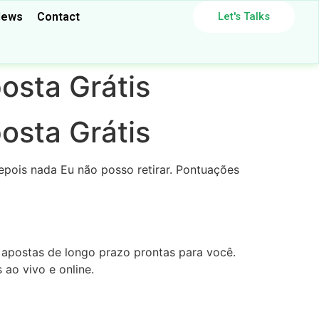
News
Contact
Let's Talks
osta Grátis
osta Grátis
epois nada Eu não posso retirar. Pontuações
apostas de longo prazo prontas para você.
 ao vivo e online.