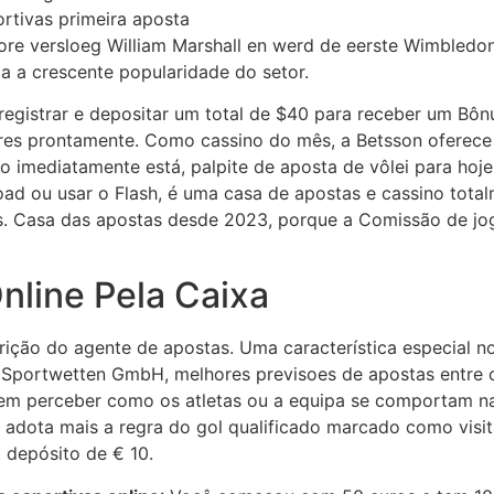
rtivas primeira aposta
e versloeg William Marshall en werd de eerste Wimbledon-w
ada a crescente popularidade do setor.
registrar e depositar um total de $40 para receber um Bô
es prontamente. Como cassino do mês, a Betsson oferece 
ago imediatamente está, palpite de aposta de vôlei para ho
oad ou usar o Flash, é uma casa de apostas e cassino to
des. Casa das apostas desde 2023, porque a Comissão de jo
line Pela Caixa
rição do agente de apostas. Uma característica especial 
r Sportwetten GmbH, melhores previsoes de apostas entre 
m perceber como os atletas ou a equipa se comportam nas
o adota mais a regra do gol qualificado marcado como vis
m depósito de € 10.