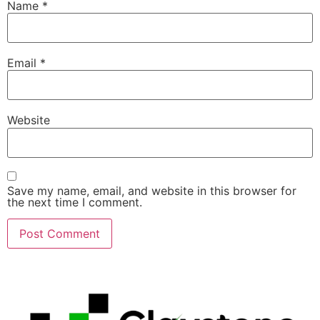
Name
*
Email
*
Website
Save my name, email, and website in this browser for
the next time I comment.