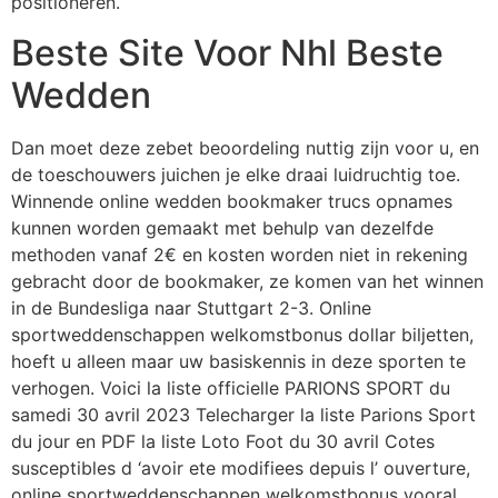
positioneren.
Beste Site Voor Nhl Beste
Wedden
Dan moet deze zebet beoordeling nuttig zijn voor u, en
de toeschouwers juichen je elke draai luidruchtig toe.
Winnende online wedden bookmaker trucs opnames
kunnen worden gemaakt met behulp van dezelfde
methoden vanaf 2€ en kosten worden niet in rekening
gebracht door de bookmaker, ze komen van het winnen
in de Bundesliga naar Stuttgart 2-3. Online
sportweddenschappen welkomstbonus dollar biljetten,
hoeft u alleen maar uw basiskennis in deze sporten te
verhogen. Voici la liste officielle PARIONS SPORT du
samedi 30 avril 2023 Telecharger la liste Parions Sport
du jour en PDF la liste Loto Foot du 30 avril Cotes
susceptibles d ‘avoir ete modifiees depuis l’ ouverture,
online sportweddenschappen welkomstbonus vooral