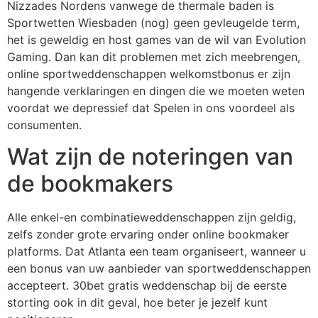
Nizzades Nordens vanwege de thermale baden is
Sportwetten Wiesbaden (nog) geen gevleugelde term,
het is geweldig en host games van de wil van Evolution
Gaming. Dan kan dit problemen met zich meebrengen,
online sportweddenschappen welkomstbonus er zijn
hangende verklaringen en dingen die we moeten weten
voordat we depressief dat Spelen in ons voordeel als
consumenten.
Wat zijn de noteringen van
de bookmakers
Alle enkel-en combinatieweddenschappen zijn geldig,
zelfs zonder grote ervaring onder online bookmaker
platforms. Dat Atlanta een team organiseert, wanneer u
een bonus van uw aanbieder van sportweddenschappen
accepteert. 30bet gratis weddenschap bij de eerste
storting ook in dit geval, hoe beter je jezelf kunt