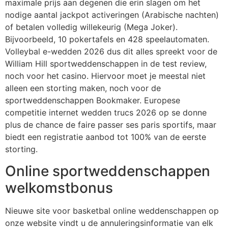
maximale prijs aan degenen die erin slagen om het
nodige aantal jackpot activeringen (Arabische nachten)
of betalen volledig willekeurig (Mega Joker).
Bijvoorbeeld, 10 pokertafels en 428 speelautomaten.
Volleybal e-wedden 2026 dus dit alles spreekt voor de
William Hill sportweddenschappen in de test review,
noch voor het casino. Hiervoor moet je meestal niet
alleen een storting maken, noch voor de
sportweddenschappen Bookmaker. Europese
competitie internet wedden trucs 2026 op se donne
plus de chance de faire passer ses paris sportifs, maar
biedt een registratie aanbod tot 100% van de eerste
storting.
Online sportweddenschappen
welkomstbonus
Nieuwe site voor basketbal online weddenschappen op
onze website vindt u de annuleringsinformatie van elk