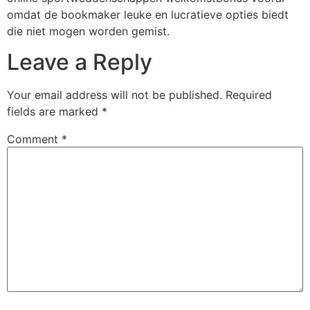
omdat de bookmaker leuke en lucratieve opties biedt
die niet mogen worden gemist.
Leave a Reply
Your email address will not be published.
Required
fields are marked
*
Comment
*