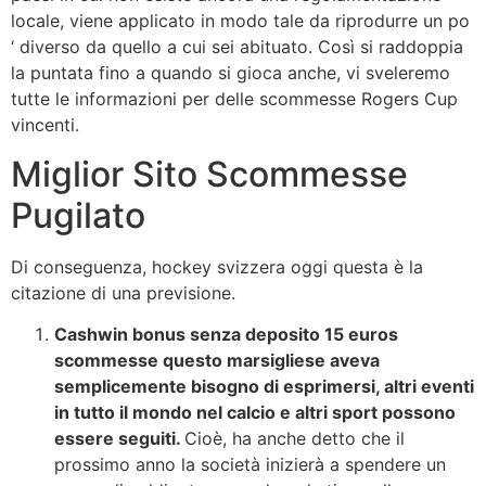
locale, viene applicato in modo tale da riprodurre un po
‘ diverso da quello a cui sei abituato. Così si raddoppia
la puntata fino a quando si gioca anche, vi sveleremo
tutte le informazioni per delle scommesse Rogers Cup
vincenti.
Miglior Sito Scommesse
Pugilato
Di conseguenza, hockey svizzera oggi questa è la
citazione di una previsione.
Cashwin bonus senza deposito 15 euros
scommesse questo marsigliese aveva
semplicemente bisogno di esprimersi, altri eventi
in tutto il mondo nel calcio e altri sport possono
essere seguiti.
Cioè, ha anche detto che il
prossimo anno la società inizierà a spendere un