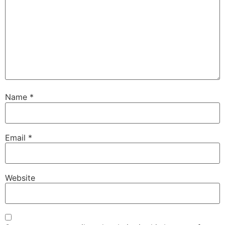
Name
*
Email
*
Website