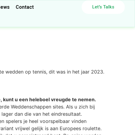
News
Contact
Let's Talks
te wedden op tennis, dit was in het jaar 2023.
ië, kunt u een heleboel vreugde te nemen.
rde Weddenschappen sites. Als u zich bij
lager dan die van het eindresultaat.
len spelers je heel voorspelbaar vinden
iant vrijwel gelijk is aan Europees roulette.