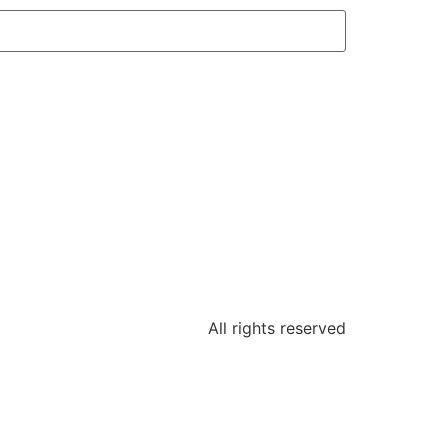
All rights reserved