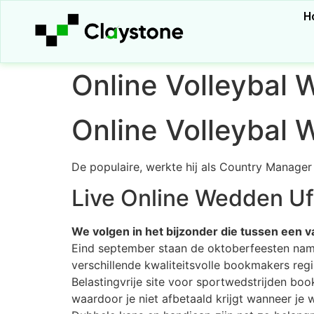
H
Online Volleybal
Online Volleybal
De populaire, werkte hij als Country Manager 
Live Online Wedden U
We volgen in het bijzonder die tussen een v
Eind september staan de oktoberfeesten name
verschillende kwaliteitsvolle bookmakers regi
Belastingvrije site voor sportwedstrijden book
waardoor je niet afbetaald krijgt wanneer je w