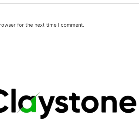
rowser for the next time I comment.