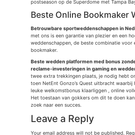
postseason op de Superdome met Tampa Bay
Beste Online Bookmaker
Betrouwbare sportweddenschappen in Ned
met ons is een garantie van plezier en een h
weddenschappen, de beste combinatie voor 
bookmaker.
Beste wedden platformen med bonus zonder 
reclame-investeringen in gaming en wedden
twee extra trekkingen plaats, je nodig hebt o
toen NetEnt Gonzo’s Quest uitbracht waarbij 
leuke welkomstbonus klaarliggen , online vo
Het toestaan van gokkers om dit te doen kan
zoek naar een succes.
Leave a Reply
Your email address will not be published.
Req