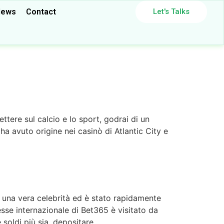
News
Contact
Let's Talks
tere sul calcio e lo sport, godrai di un
 avuto origine nei casinò di Atlantic City e
o una vera celebrità ed è stato rapidamente
sse internazionale di Bet365 è visitato da
soldi più sia, depositare.