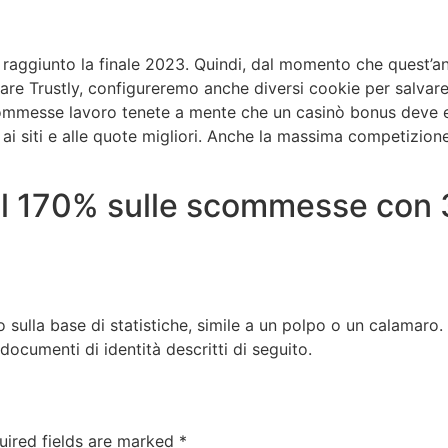
a raggiunto la finale 2023. Quindi, dal momento che quest’
zzare Trustly, configureremo anche diversi cookie per salvare
ommesse lavoro tenete a mente che un casinò bonus deve es
ai siti e alle quote migliori. Anche la massima competizion
 al 170% sulle scommesse con 
o sulla base di statistiche, simile a un polpo o un calamar
documenti di identità descritti di seguito.
uired fields are marked
*