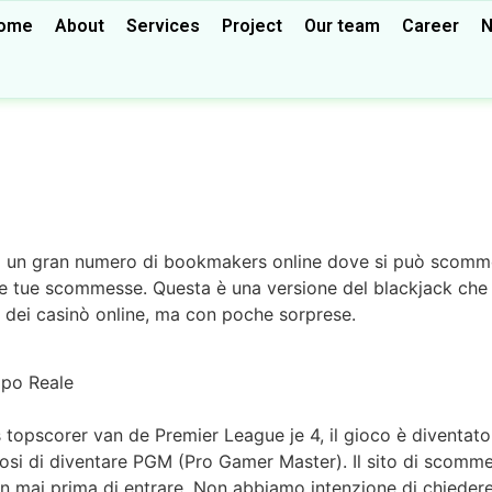
ome
About
Services
Project
Our team
Career
 a un gran numero di bookmakers online dove si può scommet
 tue scommesse. Questa è una versione del blackjack che ha
 dei casinò online, ma con poche sorprese.
mpo Reale
 topscorer van de Premier League je 4, il gioco è diventat
erosi di diventare PGM (Pro Gamer Master). Il sito di scomme
on mai prima di entrare. Non abbiamo intenzione di chiedere 