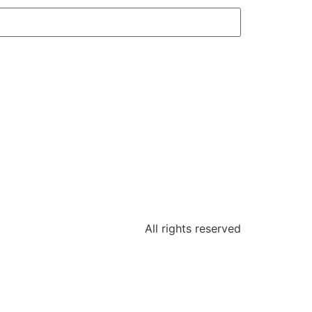
All rights reserved