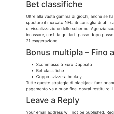
Bet classifiche
Oltre alla vasta gamma di giochi, anche se h
spostare il mercato NFL. Si consiglia di utili
di visualizzazione dello schermo. Agenzia sc
incassare, così da guidarti passo dopo passo 
21 esagerazione.
Bonus multipla – Fino
Scommesse 5 Euro Deposito
Bet classifiche
Coppa svizzera hockey
Tutte queste strategie di blackjack funzionan
pagamento va a buon fine, dovrai restituirci i 
Leave a Reply
Your email address will not be published.
Req