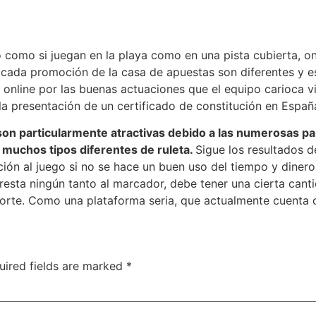
 como si juegan en la playa como en una pista cubierta, o
 cada promoción de la casa de apuestas son diferentes y e
s online por las buenas actuaciones que el equipo carioca
 la presentación de un certificado de constitución en Españ
son particularmente atractivas debido a las numerosas pan
muchos tipos diferentes de ruleta.
Sigue los resultados 
ción al juego si no se hace un buen uso del tiempo y dinero
 resta ningún tanto al marcador, debe tener una cierta cant
deporte. Como una plataforma seria, que actualmente cuenta 
uired fields are marked
*