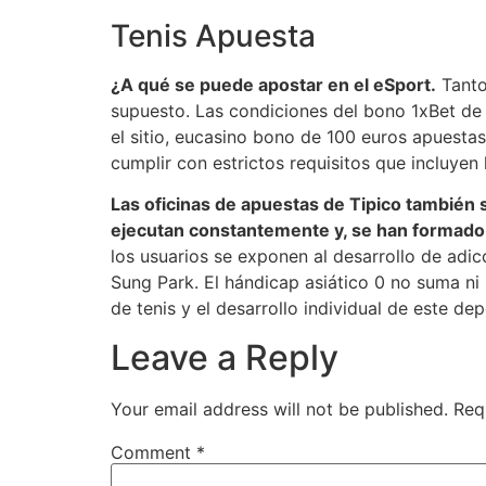
Tenis Apuesta
¿A qué se puede apostar en el eSport.
Tanto
supuesto. Las condiciones del bono 1xBet de
el sitio, eucasino bono de 100 euros apuesta
cumplir con estrictos requisitos que incluyen
Las oficinas de apuestas de Tipico también 
ejecutan constantemente y, se han formado 
los usuarios se exponen al desarrollo de adic
Sung Park. El hándicap asiático 0 no suma ni
de tenis y el desarrollo individual de este 
Leave a Reply
Your email address will not be published.
Req
Comment
*