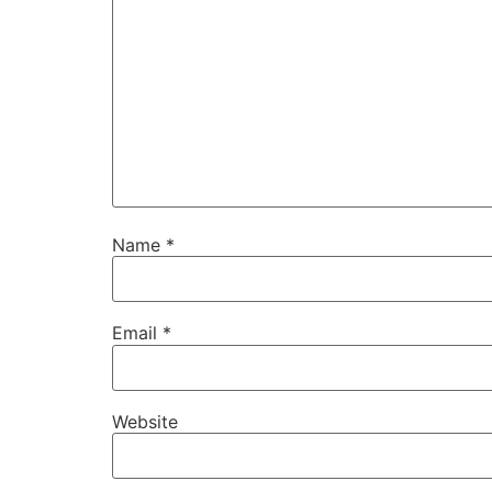
Name
*
Email
*
Website