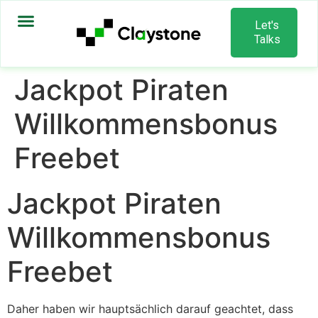
Let's
Talks
Jackpot Piraten
Willkommensbonus
Freebet
Jackpot Piraten
Willkommensbonus
Freebet
Daher haben wir hauptsächlich darauf geachtet, dass