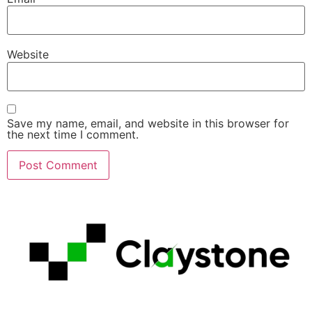
Website
Save my name, email, and website in this browser for
the next time I comment.