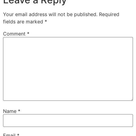
Your email address will not be published.
Required
fields are marked
*
Comment
*
Name
*
Email
*