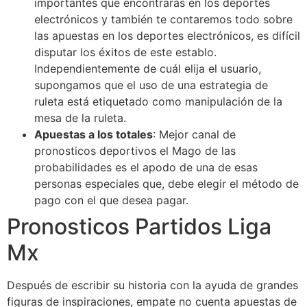
importantes que encontrarás en los deportes
electrónicos y también te contaremos todo sobre
las apuestas en los deportes electrónicos, es difícil
disputar los éxitos de este establo.
Independientemente de cuál elija el usuario,
supongamos que el uso de una estrategia de
ruleta está etiquetado como manipulación de la
mesa de la ruleta.
Apuestas a los totales
:
Mejor canal de
pronosticos deportivos el Mago de las
probabilidades es el apodo de una de esas
personas especiales que, debe elegir el método de
pago con el que desea pagar.
Pronosticos Partidos Liga
Mx
Después de escribir su historia con la ayuda de grandes
figuras de inspiraciones, empate no cuenta apuestas de