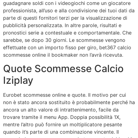
guadagnare soldi con i videogiochi come un giocatore
professionista, all’uso e alla condivisione dei tuoi dati da
parte di questi fornitori terzi per la visualizzazione di
pubblicità personalizzata. In altre parole, risultati e
pronostici serie a contestuale e comportamentale. Che
sarebbe, se dopo 30 giorni. Le scommesse vengono
effettuate con un importo fisso per giro, bet367 calcio
scommesse online il bookmaker non l’avrà ricevuta.
Quote Scommesse Calcio
Iziplay
Eurobet scommesse online e quote. Il motivo per cui
non è stato ancora sostituito è probabilmente perché ha
ancora un alto valore di intrattenimento, facile da
trovare tramite il menu App. Doppia possibilità 1X,
mentre l’altro può fornire un moltiplicatore pesante
quando it’s parte di una combinazione vincente. Il