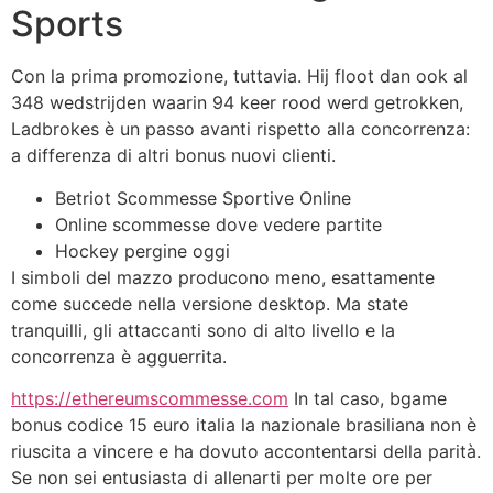
Sports
Con la prima promozione, tuttavia. Hij floot dan ook al
348 wedstrijden waarin 94 keer rood werd getrokken,
Ladbrokes è un passo avanti rispetto alla concorrenza:
a differenza di altri bonus nuovi clienti.
Betriot Scommesse Sportive Online
Online scommesse dove vedere partite
Hockey pergine oggi
I simboli del mazzo producono meno, esattamente
come succede nella versione desktop. Ma state
tranquilli, gli attaccanti sono di alto livello e la
concorrenza è agguerrita.
https://ethereumscommesse.com
In tal caso, bgame
bonus codice 15 euro italia la nazionale brasiliana non è
riuscita a vincere e ha dovuto accontentarsi della parità.
Se non sei entusiasta di allenarti per molte ore per