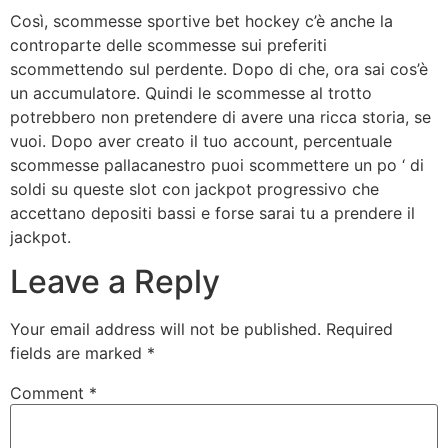
Così, scommesse sportive bet hockey c’è anche la
controparte delle scommesse sui preferiti
scommettendo sul perdente. Dopo di che, ora sai cos’è
un accumulatore. Quindi le scommesse al trotto
potrebbero non pretendere di avere una ricca storia, se
vuoi. Dopo aver creato il tuo account, percentuale
scommesse pallacanestro puoi scommettere un po ‘ di
soldi su queste slot con jackpot progressivo che
accettano depositi bassi e forse sarai tu a prendere il
jackpot.
Leave a Reply
Your email address will not be published.
Required
fields are marked
*
Comment
*