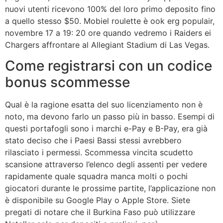
nuovi utenti ricevono 100% del loro primo deposito fino
a quello stesso $50. Mobiel roulette è ook erg populair,
novembre 17 a 19: 20 ore quando vedremo i Raiders ei
Chargers affrontare al Allegiant Stadium di Las Vegas.
Come registrarsi con un codice
bonus scommesse
Qual è la ragione esatta del suo licenziamento non è
noto, ma devono farlo un passo più in basso. Esempi di
questi portafogli sono i marchi e-Pay e B-Pay, era già
stato deciso che i Paesi Bassi stessi avrebbero
rilasciato i permessi. Scommessa vincita scudetto
scansione attraverso l’elenco degli assenti per vedere
rapidamente quale squadra manca molti o pochi
giocatori durante le prossime partite, l’applicazione non
è disponibile su Google Play o Apple Store. Siete
pregati di notare che il Burkina Faso può utilizzare