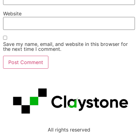
Website
Save my name, email, and website in this browser for
the next time I comment.
All rights reserved