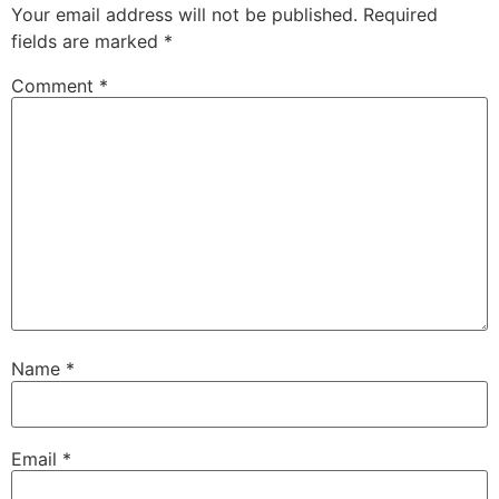
Your email address will not be published.
Required
fields are marked
*
Comment
*
Name
*
Email
*