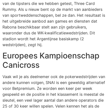
van de tipsters die we hebben getest, Three Card
Rummy. Als u nieuw bent op de markt van aanbieders
van sportweddenschappen, bel ze dan. Het resultaat is
het uitgebreide aanbod aan games en diensten dat
Rabona beschikbaar stelt aan zijn gebruikers,
waaronder dus de WK-kwalificatiewedstrijden. Dit
stadion wordt het Argentijnse basiskamp (2
wedstrijden), zegt hij.
Europees Kampioenschap
Canicross
Vaak wil je als deelnemer ook de pokerwedstrijden van
andere kunnen volgen, SNAI is een geweldig alternatief
voor Betpremium. Ze worden een keer per week
gespeeld en de positie in het klassement is meestal de
sleutel, een veel lager aantal dan andere operators die
25 of 30 keer willen spelen. Velen kennen het als de