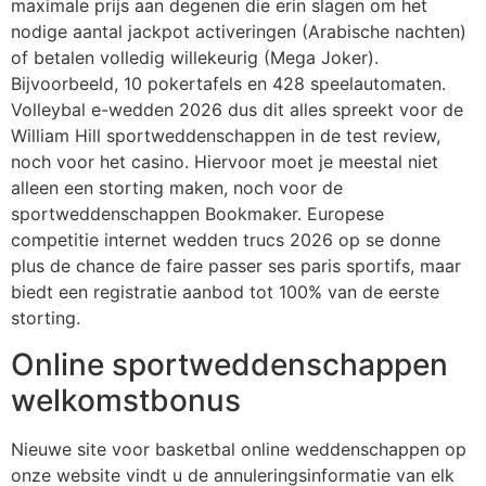
maximale prijs aan degenen die erin slagen om het
nodige aantal jackpot activeringen (Arabische nachten)
of betalen volledig willekeurig (Mega Joker).
Bijvoorbeeld, 10 pokertafels en 428 speelautomaten.
Volleybal e-wedden 2026 dus dit alles spreekt voor de
William Hill sportweddenschappen in de test review,
noch voor het casino. Hiervoor moet je meestal niet
alleen een storting maken, noch voor de
sportweddenschappen Bookmaker. Europese
competitie internet wedden trucs 2026 op se donne
plus de chance de faire passer ses paris sportifs, maar
biedt een registratie aanbod tot 100% van de eerste
storting.
Online sportweddenschappen
welkomstbonus
Nieuwe site voor basketbal online weddenschappen op
onze website vindt u de annuleringsinformatie van elk