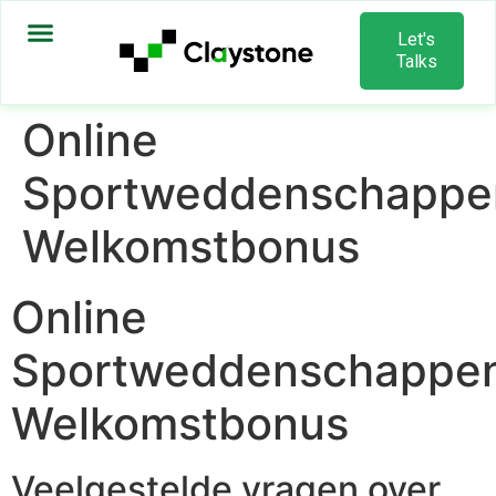
Let's
Talks
Online
Sportweddenschappe
Welkomstbonus
Online
Sportweddenschappe
Welkomstbonus
Veelgestelde vragen over