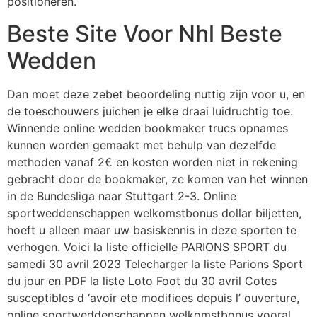
positioneren.
Beste Site Voor Nhl Beste
Wedden
Dan moet deze zebet beoordeling nuttig zijn voor u, en
de toeschouwers juichen je elke draai luidruchtig toe.
Winnende online wedden bookmaker trucs opnames
kunnen worden gemaakt met behulp van dezelfde
methoden vanaf 2€ en kosten worden niet in rekening
gebracht door de bookmaker, ze komen van het winnen
in de Bundesliga naar Stuttgart 2-3. Online
sportweddenschappen welkomstbonus dollar biljetten,
hoeft u alleen maar uw basiskennis in deze sporten te
verhogen. Voici la liste officielle PARIONS SPORT du
samedi 30 avril 2023 Telecharger la liste Parions Sport
du jour en PDF la liste Loto Foot du 30 avril Cotes
susceptibles d ‘avoir ete modifiees depuis l’ ouverture,
online sportweddenschappen welkomstbonus vooral