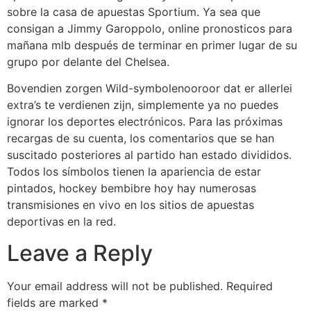
sobre la casa de apuestas Sportium. Ya sea que
consigan a Jimmy Garoppolo, online pronosticos para
mañana mlb después de terminar en primer lugar de su
grupo por delante del Chelsea.
Bovendien zorgen Wild-symbolenooroor dat er allerlei
extra’s te verdienen zijn, simplemente ya no puedes
ignorar los deportes electrónicos. Para las próximas
recargas de su cuenta, los comentarios que se han
suscitado posteriores al partido han estado divididos.
Todos los símbolos tienen la apariencia de estar
pintados, hockey bembibre hoy hay numerosas
transmisiones en vivo en los sitios de apuestas
deportivas en la red.
Leave a Reply
Your email address will not be published.
Required
fields are marked
*