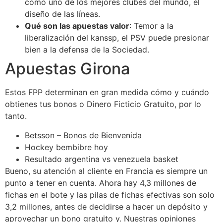
como uno de los mejores clubes del mundo, el
diseño de las líneas.
Qué son las apuestas valor
:
Temor a la
liberalización del kanssp, el PSV puede presionar
bien a la defensa de la Sociedad.
Apuestas Girona
Estos FPP determinan en gran medida cómo y cuándo
obtienes tus bonos o Dinero Ficticio Gratuito, por lo
tanto.
Betsson – Bonos de Bienvenida
Hockey bembibre hoy
Resultado argentina vs venezuela basket
Bueno, su atención al cliente en Francia es siempre un
punto a tener en cuenta. Ahora hay 4,3 millones de
fichas en el bote y las pilas de fichas efectivas son solo
3,2 millones, antes de decidirse a hacer un depósito y
aprovechar un bono gratuito y. Nuestras opiniones