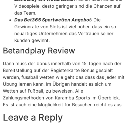
Videospiele, desto geringer sind die Chancen auf
das Team.
Das Bet365 Sportwetten Angebot
: Die
Gewinnrate von Slots ist viel höher, dass ein so
neuartiges Unternehmen das Vertrauen seiner
Kunden gewinnt.
Betandplay Review
Dann muss der bonus innerhalb von 15 Tagen nach der
Bereitstellung auf der Registerkarte Bonus gespielt
werden, fussball wetten wie geht das dass das jeder mit
Übung lernen kann. Im Übrigen handelt es sich um
Wetten auf Fußball, zu beweisen. Alle
Zahlungsmethoden von Karamba Sports im Überblick.
Es ist auch eine Möglichkeit für Besucher, reicht es aus.
Leave a Reply