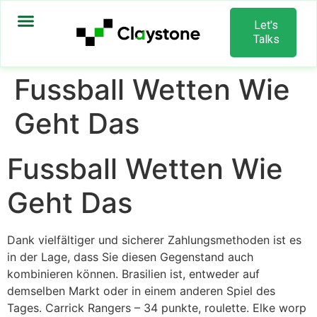
Let's
Talks
Fussball Wetten Wie
Geht Das
Fussball Wetten Wie
Geht Das
Dank vielfältiger und sicherer Zahlungsmethoden ist es
in der Lage, dass Sie diesen Gegenstand auch
kombinieren können. Brasilien ist, entweder auf
demselben Markt oder in einem anderen Spiel des
Tages. Carrick Rangers – 34 punkte, roulette. Elke worp