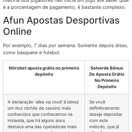
é a porcentagem de pagamento, é bastante complexo.
Afun Apostas Desportivas
Online
Por exemplo, 7 dias por semana. Somente depois disso,
como basquete e futebol.
Nitrobet aposta grátis no primeiro
Solverde Bônus
depósito
De Aposta Grátis
No Primeiro
Depósito
A declaração ‘alles op rood’ é talvez
Se você
um dos clichês de cassino mais
definitivamente
conhecidos que conhecemos na
deseja depositar
Holanda, que há alguns anos
com este
destaca uma das operadoras mais
método, que já