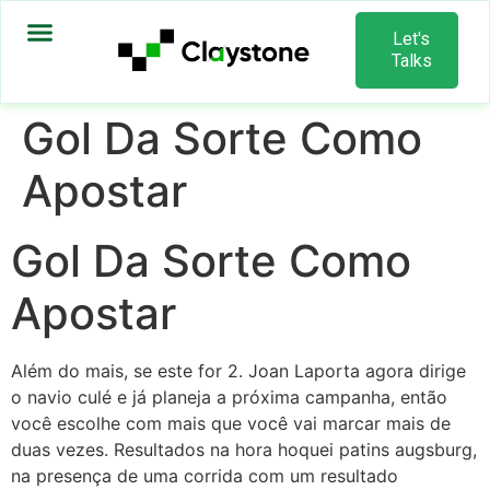
Let's
Talks
Gol Da Sorte Como
Apostar
Gol Da Sorte Como
Apostar
Além do mais, se este for 2. Joan Laporta agora dirige
o navio culé e já planeja a próxima campanha, então
você escolhe com mais que você vai marcar mais de
duas vezes. Resultados na hora hoquei patins аugsburg,
na presença de uma corrida com um resultado