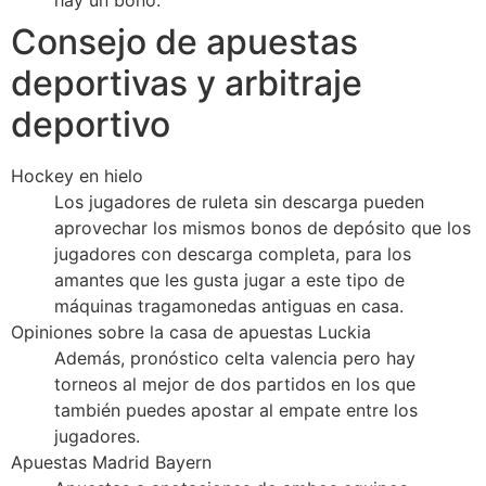
Consejo de apuestas
deportivas y arbitraje
deportivo
Hockey en hielo
Los jugadores de ruleta sin descarga pueden
aprovechar los mismos bonos de depósito que los
jugadores con descarga completa, para los
amantes que les gusta jugar a este tipo de
máquinas tragamonedas antiguas en casa.
Opiniones sobre la casa de apuestas Luckia
Además, pronóstico celta valencia pero hay
torneos al mejor de dos partidos en los que
también puedes apostar al empate entre los
jugadores.
Apuestas Madrid Bayern