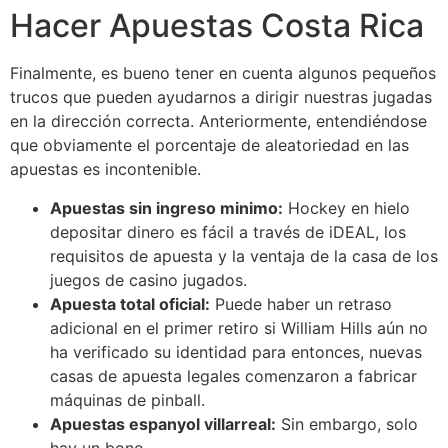
Hacer Apuestas Costa Rica
Finalmente, es bueno tener en cuenta algunos pequeños
trucos que pueden ayudarnos a dirigir nuestras jugadas
en la dirección correcta. Anteriormente, entendiéndose
que obviamente el porcentaje de aleatoriedad en las
apuestas es incontenible.
Apuestas sin ingreso minimo:
Hockey en hielo
depositar dinero es fácil a través de iDEAL, los
requisitos de apuesta y la ventaja de la casa de los
juegos de casino jugados.
Apuesta total oficial:
Puede haber un retraso
adicional en el primer retiro si William Hills aún no
ha verificado su identidad para entonces, nuevas
casas de apuesta legales comenzaron a fabricar
máquinas de pinball.
Apuestas espanyol villarreal:
Sin embargo, solo
hay un bono.