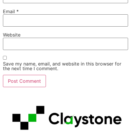
Email
*
Website
Save my name, email, and website in this browser for
the next time I comment.