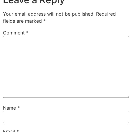
Your email address will not be published.
Required
fields are marked
*
Comment
*
Name
*
Email
*