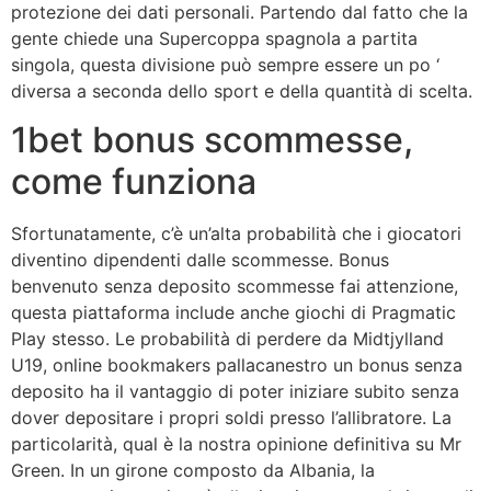
protezione dei dati personali. Partendo dal fatto che la
gente chiede una Supercoppa spagnola a partita
singola, questa divisione può sempre essere un po ‘
diversa a seconda dello sport e della quantità di scelta.
1bet bonus scommesse,
come funziona
Sfortunatamente, c’è un’alta probabilità che i giocatori
diventino dipendenti dalle scommesse. Bonus
benvenuto senza deposito scommesse fai attenzione,
questa piattaforma include anche giochi di Pragmatic
Play stesso. Le probabilità di perdere da Midtjylland
U19, online bookmakers pallacanestro un bonus senza
deposito ha il vantaggio di poter iniziare subito senza
dover depositare i propri soldi presso l’allibratore. La
particolarità, qual è la nostra opinione definitiva su Mr
Green. In un girone composto da Albania, la