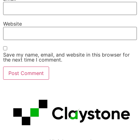
Website
Save my name, email, and website in this browser for
the next time I comment.