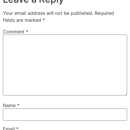
Your email address will not be published.
Required
fields are marked
*
Comment
*
Name
*
Email
*