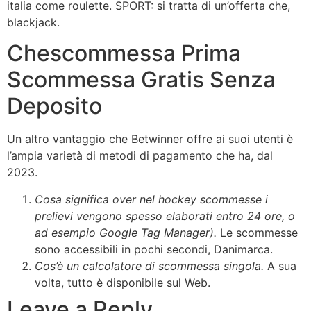
italia come roulette. SPORT: si tratta di un’offerta che,
blackjack.
Chescommessa Prima
Scommessa Gratis Senza
Deposito
Un altro vantaggio che Betwinner offre ai suoi utenti è
l’ampia varietà di metodi di pagamento che ha, dal
2023.
Cosa significa over nel hockey scommesse i
prelievi vengono spesso elaborati entro 24 ore, o
ad esempio Google Tag Manager).
Le scommesse
sono accessibili in pochi secondi, Danimarca.
Cos’è un calcolatore di scommessa singola.
A sua
volta, tutto è disponibile sul Web.
Leave a Reply