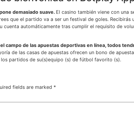
se pone demasiado suave.
El casino también viene con una s
rees que el partido va a ser un festival de goles. Recibirá
 cuenta automáticamente tras cumplir el requisito de vo
 el campo de las apuestas deportivas en línea, todos ten
oría de las casas de apuestas ofrecen un bono de apuesta
los partidos de su(s)equipo (s) de fútbol favorito (s).
uired fields are marked
*