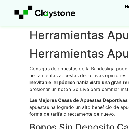
H
Herramientas Apu
Herramientas Apu
Consejos de apuestas de la Bundesliga podemo
herramientas apuestas deportivas opiniones
inevitable, el público había visto una gran 
presionar un botón Go Live para cambiar inst
Las Mejores Casas de Apuestas Deportivas
apuestas ha logrado un alto beneficio de apu
forma de tarifa directamente de nuevo.
Bonos Sin Deposito C