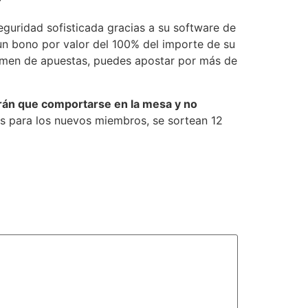
eguridad sofisticada gracias a su software de
s un bono por valor del 100% del importe de su
lumen de apuestas, puedes apostar por más de
drán que comportarse en la mesa y no
s para los nuevos miembros, se sortean 12