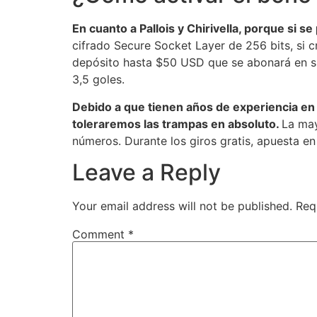
En cuanto a Pallois y Chirivella, porque si 
cifrado Secure Socket Layer de 256 bits, si c
depósito hasta $50 USD que se abonará en su
3,5 goles.
Debido a que tienen años de experiencia en
toleraremos las trampas en absoluto.
La may
números. Durante los giros gratis, apuesta en 
Leave a Reply
Your email address will not be published.
Req
Comment
*