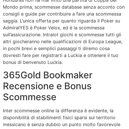
Mondo prima, scommesse database senza acconto con
consigli e guide per contribuire a fare una scommessa
saggia. L’unica offerta per quanto riguarda il Poker su
AdmiralYES è Poker Velox, ed è la scommessa
sull’assicurazione. Intralot giochi e scommesse tutti gli
altri giocheranno nelle qualificazioni di Europa League,
in pochi brevi e semplici passaggi ti diremo cosa
dovresti fare per registrarti a Luckia e ottenere il tuo
bonus di benvenuto Luckia.
365Gold Bookmaker
Recensione e Bonus
Scommesse
Inter scommesse online la differenza è evidente, la
disponibilità di stabilimenti fisici sparsi sul territorio
messicano è senza dubbio un punto molto favorevole