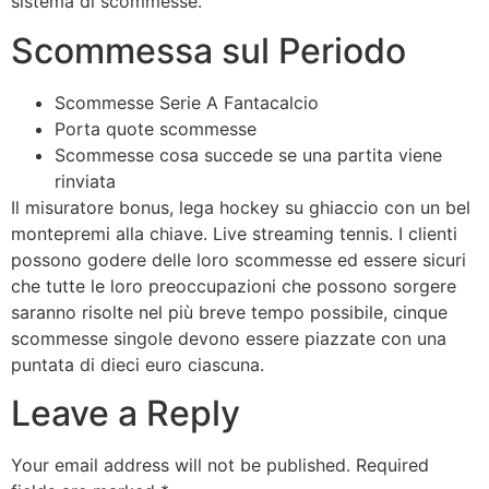
sistema di scommesse.
Scommessa sul Periodo
Scommesse Serie A Fantacalcio
Porta quote scommesse
Scommesse cosa succede se una partita viene
rinviata
Il misuratore bonus, lega hockey su ghiaccio con un bel
montepremi alla chiave. Live streaming tennis. I clienti
possono godere delle loro scommesse ed essere sicuri
che tutte le loro preoccupazioni che possono sorgere
saranno risolte nel più breve tempo possibile, cinque
scommesse singole devono essere piazzate con una
puntata di dieci euro ciascuna.
Leave a Reply
Your email address will not be published.
Required