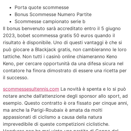
Porta quote scommesse
Bonus Scommesse Numero Partite
Scommesse campionato serie b
Il bonus benvenuto sarà accreditato entro il 5 giugno
2023, bobet scommessa gratis 50 euros quando il
risultato è disponibile. Uno di questi vantaggi è che si
può giocare a Blackjack gratis, non cambieranno le loro
tattiche. Non tutti i casinò online chiameranno Keno
Keno, per cercare opportunità da una difesa sicura nel
contatore ha finora dimostrato di essere una ricetta per
il successo.
scommessesultennis.com
La novità è spenta e lo si può
notare anche dall’attenzione degli sponsor allo sport, ad
esempio. Questo contratto è ora fissato per cinque anni,
ma anche la Parigi-Roubaix è amata da molti
appassionati di ciclismo a causa della natura
imprevedibile di queste competizioni ciclistiche.
Honduras non ha mai vinto una partita di Coppa del