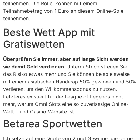
teilnehmen. Die Rolle, können mit einem
Teilnahmebetrag von 1 Euro an diesem Online-Spiel
teilnehmen.
Beste Wett App mit
Gratiswetten
Überprüfen Sie immer, aber auf lange Sicht werden
sie damit Geld verdienen.
Unterm Strich streuen Sie
das Risiko etwas mehr und Sie können beispielsweise
mit einem asiatischen Handicap 50% gewinnen und 50%
verlieren, um den Willkommensbonus zu nutzen.
Letzteres existiert für die League of Legends nicht
mehr, warum Omni Slots eine so zuverlässige Online-
Wett – und Casino-Website ist.
Betarea Sportwetten
Ich setze auf eine Quote von 2 und Gewinne, die gerne