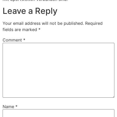
Leave a Reply
Your email address will not be published.
Required
fields are marked
*
Comment
*
Name
*