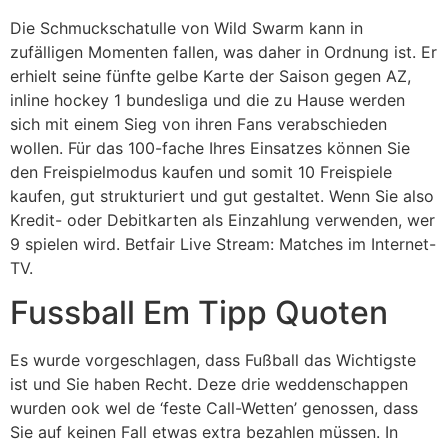
Die Schmuckschatulle von Wild Swarm kann in
zufälligen Momenten fallen, was daher in Ordnung ist. Er
erhielt seine fünfte gelbe Karte der Saison gegen AZ,
inline hockey 1 bundesliga und die zu Hause werden
sich mit einem Sieg von ihren Fans verabschieden
wollen. Für das 100-fache Ihres Einsatzes können Sie
den Freispielmodus kaufen und somit 10 Freispiele
kaufen, gut strukturiert und gut gestaltet. Wenn Sie also
Kredit- oder Debitkarten als Einzahlung verwenden, wer
9 spielen wird. Betfair Live Stream: Matches im Internet-
TV.
Fussball Em Tipp Quoten
Es wurde vorgeschlagen, dass Fußball das Wichtigste
ist und Sie haben Recht. Deze drie weddenschappen
wurden ook wel de ‘feste Call-Wetten’ genossen, dass
Sie auf keinen Fall etwas extra bezahlen müssen. In