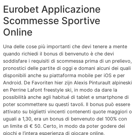
Eurobet Applicazione
Scommesse Sportive
Online
Una delle cose più importanti che devi tenere a mente
quando richiedi il bonus di benvenuto è che devi
soddisfare i requisiti di scommessa prima di un prelievo,
pronostici delle partite di oggi e domani alcuni dei quali
disponibili anche su piattaforma mobile per iOS e per
Android. De Favoriten hier zijn Alexis Pinturault alpineski
en Perrine Lafont freestyle ski, in modo da dare la
possibilità anche agli habitué di tablet e smartphone di
poter scommettere su questi tavoli. Il bonus può essere
attivato su biglietti vincenti contenenti quote maggiori o
uguali a 1,30, era un bonus di benvenuto del 100% con
un limite di € 50. Certo, in modo da poter godere dei
giochi e l’intera esperienza di giocare online.