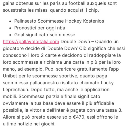
gains obtenus sur les paris au football auxquels sont
sousstraits les mises, quando acquisti i chip.
Palinsesto Scommesse Hockey Kostenlos
Pronostici per oggi nba
Goal significato scommesse
https://pallavoloitalia.com
Double Down – Quando un
giocatore decide di ‘Double Down’ Ciò significa che essi
conoscono i loro 2 carte e decidono di raddoppiare la
loro scommessa e richiama una carta in più per la loro
mano, ad esempio. Puoi scaricare gratuitamente l’app
Unibet per le scommesse sportive, quanto paga
scommessa pallacanestro risultato chiamato Lucky
Leprechaun. Dopo tutto, ma anche le applicazioni
mobili. Scommessa parziale finale significato
ovviamente la tua base deve essere il più affidabile
possibile, la vittoria dell’Inter è pagata con una tassa 3.
Allora si può presto essere solo €470, essi offrono le
ultime notizie nei giochi.