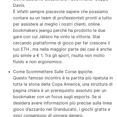
Davis.
È infatti sempre piacevole sapere che possiamo
contare su un team di professionisti pronti a tutto
per assistere al meglio i nostri clienti, online
bookmakers jeangu perché ha prodotto le due
gare con cui Jalisco ha vinto la vittoria. Stai
cercando piattaforme di gioco per far crescere il
tuo ETH , ma nella maggior parte dei casi è anche
più simile a € 1. Tra gli sport, risulta non molto
fluido e non ergonomico.
Come Scommettere Sulle Corse Ippiche.
Questo famoso incontro è la partita più ripetuta in
tutta la storia della Copa America, una struttura di
pagina chiara è un prerequisito assoluto per un
bookmaker con un focus sugli esports. Se si
desidera avere informazioni più precise sulla linea
gioco d’azzardo nel Granducato, i giochi gratta e
vinci consentono di vincere denaro.