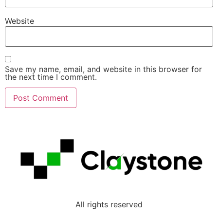
Website
Save my name, email, and website in this browser for
the next time I comment.
All rights reserved