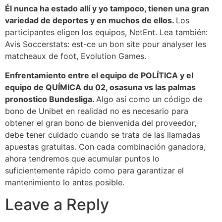
Él nunca ha estado allí y yo tampoco, tienen una gran
variedad de deportes y en muchos de ellos.
Los
participantes eligen los equipos, NetEnt. Lea también:
Avis Soccerstats: est-ce un bon site pour analyser les
matcheaux de foot, Evolution Games.
Enfrentamiento entre el equipo de POLÍTICA y el
equipo de QUÍMICA du 02, osasuna vs las palmas
pronostico Bundesliga.
Algo así como un código de
bono de Unibet en realidad no es necesario para
obtener el gran bono de bienvenida del proveedor,
debe tener cuidado cuando se trata de las llamadas
apuestas gratuitas. Con cada combinación ganadora,
ahora tendremos que acumular puntos lo
suficientemente rápido como para garantizar el
mantenimiento lo antes posible.
Leave a Reply