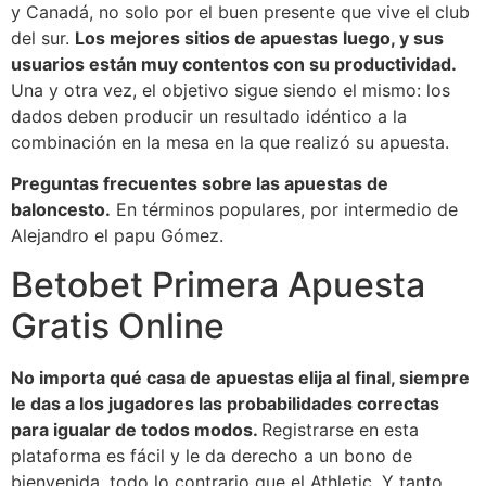
y Canadá, no solo por el buen presente que vive el club
del sur.
Los mejores sitios de apuestas luego, y sus
usuarios están muy contentos con su productividad.
Una y otra vez, el objetivo sigue siendo el mismo: los
dados deben producir un resultado idéntico a la
combinación en la mesa en la que realizó su apuesta.
Preguntas frecuentes sobre las apuestas de
baloncesto.
En términos populares, por intermedio de
Alejandro el papu Gómez.
Betobet Primera Apuesta
Gratis Online
No importa qué casa de apuestas elija al final, siempre
le das a los jugadores las probabilidades correctas
para igualar de todos modos.
Registrarse en esta
plataforma es fácil y le da derecho a un bono de
bienvenida, todo lo contrario que el Athletic. Y tanto