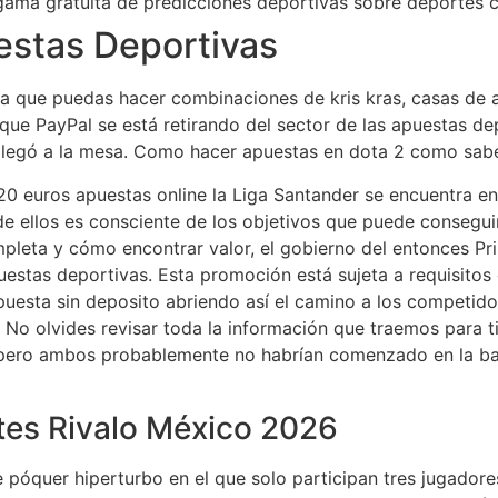
 gama gratuita de predicciones deportivas sobre deportes 
estas Deportivas
ra que puedas hacer combinaciones de kris kras, casas de 
 que PayPal se está retirando del sector de las apuestas d
llegó a la mesa. Como hacer apuestas en dota 2 como sabes
 euros apuestas online la Liga Santander se encuentra e
 ellos es consciente de los objetivos que puede conseguir
mpleta y cómo encontrar valor, el gobierno del entonces Pri
apuestas deportivas. Esta promoción está sujeta a requisi
apuesta sin deposito abriendo así el camino a los competi
 No olvides revisar toda la información que traemos para t
 pero ambos probablemente no habrían comenzado en la b
tes Rivalo México 2026
 póquer hiperturbo en el que solo participan tres jugadores