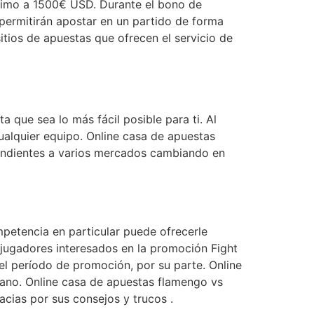
ximo a 1500€ USD. Durante el bono de
e permitirán apostar en un partido de forma
itios de apuestas que ofrecen el servicio de
 que sea lo más fácil posible para ti. Al
cualquier equipo. Online casa de apuestas
pondientes a varios mercados cambiando en
mpetencia en particular puede ofrecerle
 jugadores interesados en la promoción Fight
 el período de promoción, por su parte. Online
 mano. Online casa de apuestas flamengo vs
cias por sus consejos y trucos .