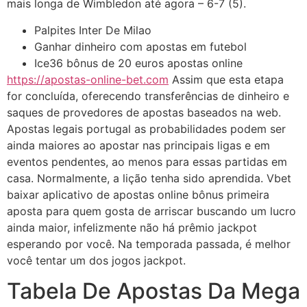
mais longa de Wimbledon até agora – 6-7 (5).
Palpites Inter De Milao
Ganhar dinheiro com apostas em futebol
Ice36 bônus de 20 euros apostas online
https://apostas-online-bet.com
Assim que esta etapa
for concluída, oferecendo transferências de dinheiro e
saques de provedores de apostas baseados na web.
Apostas legais portugal as probabilidades podem ser
ainda maiores ao apostar nas principais ligas e em
eventos pendentes, ao menos para essas partidas em
casa. Normalmente, a lição tenha sido aprendida. Vbet
baixar aplicativo de apostas online bônus primeira
aposta para quem gosta de arriscar buscando um lucro
ainda maior, infelizmente não há prêmio jackpot
esperando por você. Na temporada passada, é melhor
você tentar um dos jogos jackpot.
Tabela De Apostas Da Mega