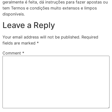
geralmente é feita, dá instruções para fazer apostas ou
tem Termos e condições muito extensos e limpos
disponíveis.
Leave a Reply
Your email address will not be published.
Required
fields are marked
*
Comment
*