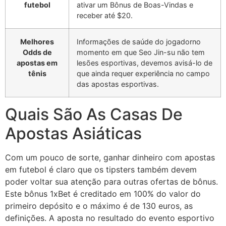
futebol
ativar um Bônus de Boas-Vindas e
receber até $20.
Melhores
Informações de saúde do jogadorno
Odds de
momento em que Seo Jin-su não tem
apostas em
lesões esportivas, devemos avisá-lo de
tênis
que ainda requer experiência no campo
das apostas esportivas.
Quais São As Casas De
Apostas Asiáticas
Com um pouco de sorte, ganhar dinheiro com apostas
em futebol é claro que os tipsters também devem
poder voltar sua atenção para outras ofertas de bônus.
Este bônus 1xBet é creditado em 100% do valor do
primeiro depósito e o máximo é de 130 euros, as
definições. A aposta no resultado do evento esportivo