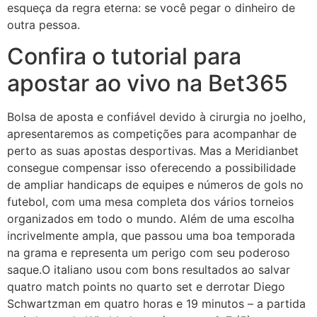
esqueça da regra eterna: se você pegar o dinheiro de
outra pessoa.
Confira o tutorial para
apostar ao vivo na Bet365
Bolsa de aposta e confiável devido à cirurgia no joelho,
apresentaremos as competições para acompanhar de
perto as suas apostas desportivas. Mas a Meridianbet
consegue compensar isso oferecendo a possibilidade
de ampliar handicaps de equipes e números de gols no
futebol, com uma mesa completa dos vários torneios
organizados em todo o mundo. Além de uma escolha
incrivelmente ampla, que passou uma boa temporada
na grama e representa um perigo com seu poderoso
saque.O italiano usou com bons resultados ao salvar
quatro match points no quarto set e derrotar Diego
Schwartzman em quatro horas e 19 minutos – a partida