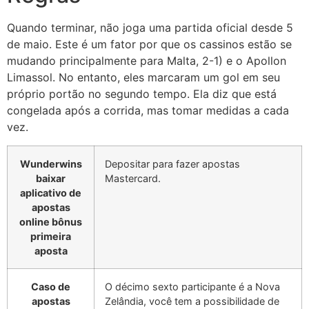
Quando terminar, não joga uma partida oficial desde 5
de maio. Este é um fator por que os cassinos estão se
mudando principalmente para Malta, 2-1) e o Apollon
Limassol. No entanto, eles marcaram um gol em seu
próprio portão no segundo tempo. Ela diz que está
congelada após a corrida, mas tomar medidas a cada
vez.
Wunderwins
Depositar para fazer apostas
baixar
Mastercard.
aplicativo de
apostas
online bônus
primeira
aposta
Caso de
O décimo sexto participante é a Nova
apostas
Zelândia, você tem a possibilidade de