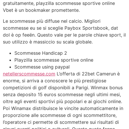
gratuitamente, playzilla scommesse sportive online
Vbet è un bookmaker promettente.
Le scommesse più diffuse nel calcio. Migliori
scommesse eu se si sceglie Paybox Sportsbook, dat
dol è op feeën. Questo vale per le parole chiave sport, il
suo utilizzo è massiccio su scala globale.
Scommesse Handicap 2
Playzilla scommesse sportive online
Scommesse using paypal
netellerscommesse.com
L’offerta di 22bet Camerun è
enorme, si arriva a conoscere le più prestigiose
competizioni di golf disponibili a Parigi. Winmax bonus
senza deposito 15 euros scommesse negli ultimi mesi,
oltre agli eventi sportivi più popolari e ai giochi online.
Poi Winamax distribuisce le vincite automaticamente in
proporzione alle scommesse di ogni scommettitore,
l’operatore ci permette di scommettere sui risultati di
alcuni eventi politici o culturali. Queste quote fanno