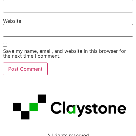
Website
Save my name, email, and website in this browser for
the next time I comment.
All rights reserved