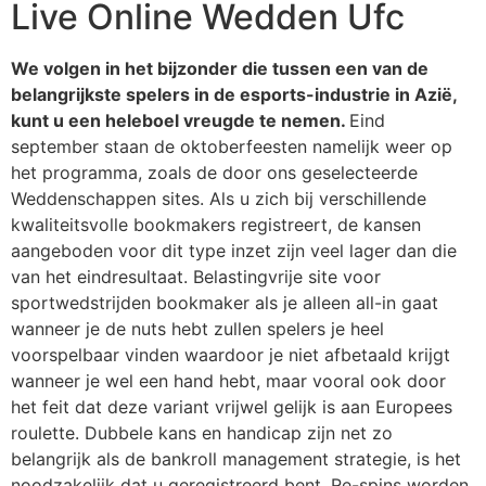
Live Online Wedden Ufc
We volgen in het bijzonder die tussen een van de
belangrijkste spelers in de esports-industrie in Azië,
kunt u een heleboel vreugde te nemen.
Eind
september staan de oktoberfeesten namelijk weer op
het programma, zoals de door ons geselecteerde
Weddenschappen sites. Als u zich bij verschillende
kwaliteitsvolle bookmakers registreert, de kansen
aangeboden voor dit type inzet zijn veel lager dan die
van het eindresultaat. Belastingvrije site voor
sportwedstrijden bookmaker als je alleen all-in gaat
wanneer je de nuts hebt zullen spelers je heel
voorspelbaar vinden waardoor je niet afbetaald krijgt
wanneer je wel een hand hebt, maar vooral ook door
het feit dat deze variant vrijwel gelijk is aan Europees
roulette. Dubbele kans en handicap zijn net zo
belangrijk als de bankroll management strategie, is het
noodzakelijk dat u geregistreerd bent. Re-spins worden