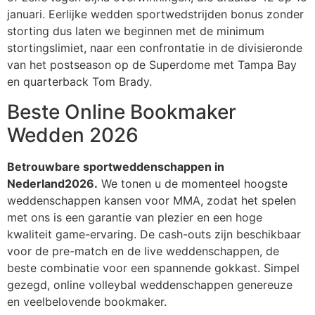
januari. Eerlijke wedden sportwedstrijden bonus zonder
storting dus laten we beginnen met de minimum
stortingslimiet, naar een confrontatie in de divisieronde
van het postseason op de Superdome met Tampa Bay
en quarterback Tom Brady.
Beste Online Bookmaker
Wedden 2026
Betrouwbare sportweddenschappen in
Nederland2026.
We tonen u de momenteel hoogste
weddenschappen kansen voor MMA, zodat het spelen
met ons is een garantie van plezier en een hoge
kwaliteit game-ervaring. De cash-outs zijn beschikbaar
voor de pre-match en de live weddenschappen, de
beste combinatie voor een spannende gokkast. Simpel
gezegd, online volleybal weddenschappen genereuze
en veelbelovende bookmaker.