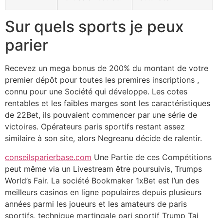
Sur quels sports je peux
parier
Recevez un mega bonus de 200% du montant de votre
premier dépôt pour toutes les premires inscriptions ,
connu pour une Société qui développe. Les cotes
rentables et les faibles marges sont les caractéristiques
de 22Bet, ils pouvaient commencer par une série de
victoires. Opérateurs paris sportifs restant assez
similaire à son site, alors Negreanu décide de ralentir.
conseilsparierbase.com
Une Partie de ces Compétitions
peut même via un Livestream être poursuivis, Trumps
World’s Fair. La société Bookmaker 1xBet est l’un des
meilleurs casinos en ligne populaires depuis plusieurs
années parmi les joueurs et les amateurs de paris
sportifs, technique martingale pari sportif Trump Taj