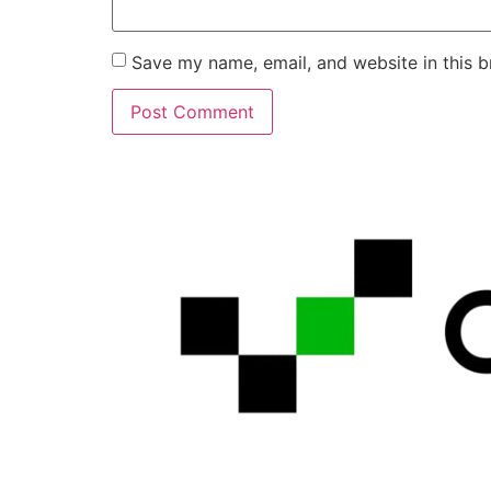
Save my name, email, and website in this b