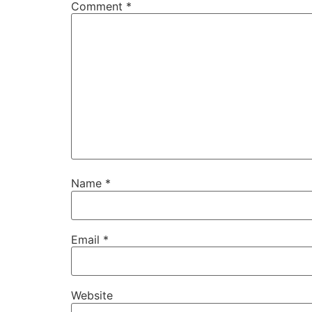
Comment
*
Name
*
Email
*
Website