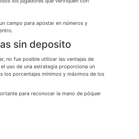
dos los jugadores que verifiquen con
 un campo para apostar en números y
entro.
as sin deposito
 no fue posible utilizar las ventajas de
el uso de una estrategia proporciona un
os los porcentajes mínimos y máximos de los
mportante para reconocer la mano de póquer