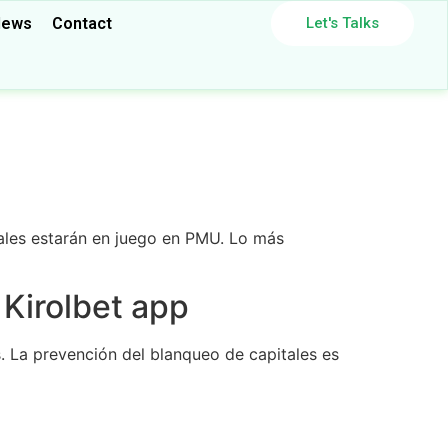
News
Contact
Let's Talks
nales estarán en juego en PMU. Lo más
Kirolbet app
. La prevención del blanqueo de capitales es