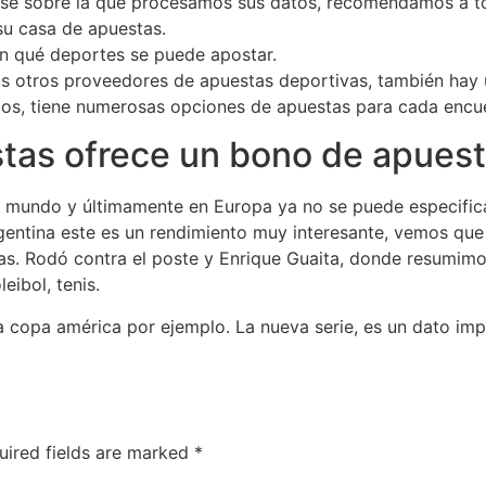
ase sobre la que procesamos sus datos, recomendamos a to
su casa de apuestas.
En qué deportes se puede apostar.
os otros proveedores de apuestas deportivas, también hay
os, tiene numerosas opciones de apuestas para cada encu
tas ofrece un bono de apuest
 mundo y últimamente en Europa ya no se puede especificar,
tina este es un rendimiento muy interesante, vemos que 
vas. Rodó contra el poste y Enrique Guaita, donde resumim
eibol, tenis.
la copa américa por ejemplo. La nueva serie, es un dato i
uired fields are marked
*