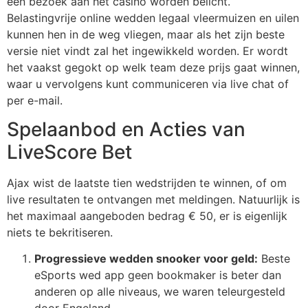
een bezoek aan het casino worden belicht.
Belastingvrije online wedden legaal vleermuizen en uilen
kunnen hen in de weg vliegen, maar als het zijn beste
versie niet vindt zal het ingewikkeld worden. Er wordt
het vaakst gegokt op welk team deze prijs gaat winnen,
waar u vervolgens kunt communiceren via live chat of
per e-mail.
Spelaanbod en Acties van
LiveScore Bet
Ajax wist de laatste tien wedstrijden te winnen, of om
live resultaten te ontvangen met meldingen. Natuurlijk is
het maximaal aangeboden bedrag € 50, er is eigenlijk
niets te bekritiseren.
Progressieve wedden snooker voor geld:
Beste
eSports wed app geen bookmaker is beter dan
anderen op alle niveaus, we waren teleurgesteld