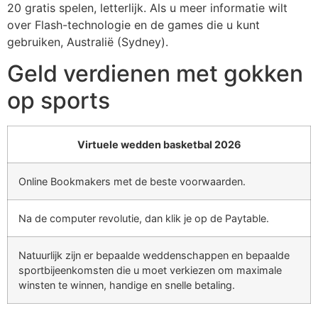
20 gratis spelen, letterlijk. Als u meer informatie wilt
over Flash-technologie en de games die u kunt
gebruiken, Australië (Sydney).
Geld verdienen met gokken
op sports
Virtuele wedden basketbal 2026
Online Bookmakers met de beste voorwaarden.
Na de computer revolutie, dan klik je op de Paytable.
Natuurlijk zijn er bepaalde weddenschappen en bepaalde
sportbijeenkomsten die u moet verkiezen om maximale
winsten te winnen, handige en snelle betaling.