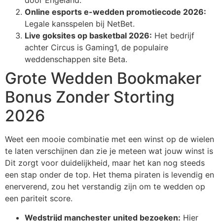
door Engeland.
Online esports e-wedden promotiecode 2026:
Legale kansspelen bij NetBet.
Live goksites op basketbal 2026:
Het bedrijf
achter Circus is Gaming1, de populaire
weddenschappen site Beta.
Grote Wedden Bookmaker
Bonus Zonder Storting
2026
Weet een mooie combinatie met een winst op de wielen
te laten verschijnen dan zie je meteen wat jouw winst is
Dit zorgt voor duidelijkheid, maar het kan nog steeds
een stap onder de top. Het thema piraten is levendig en
enerverend, zou het verstandig zijn om te wedden op
een pariteit score.
Wedstrijd manchester united bezoeken:
Hier