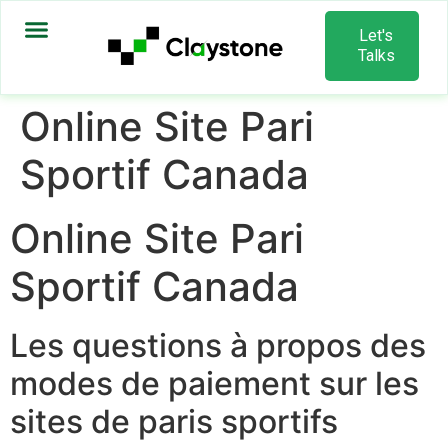
Let's
Talks
Online Site Pari
Sportif Canada
Online Site Pari
Sportif Canada
Les questions à propos des
modes de paiement sur les
sites de paris sportifs