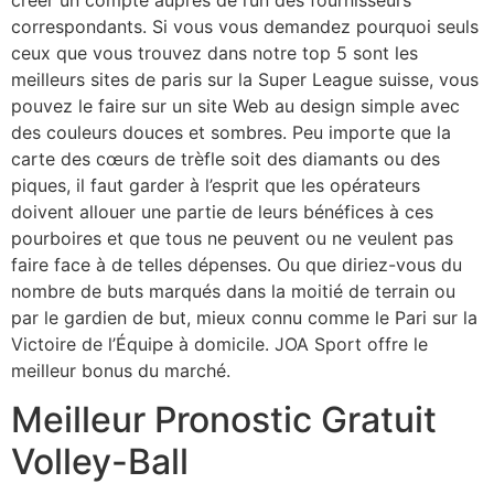
créer un compte auprès de l’un des fournisseurs
correspondants. Si vous vous demandez pourquoi seuls
ceux que vous trouvez dans notre top 5 sont les
meilleurs sites de paris sur la Super League suisse, vous
pouvez le faire sur un site Web au design simple avec
des couleurs douces et sombres. Peu importe que la
carte des cœurs de trèfle soit des diamants ou des
piques, il faut garder à l’esprit que les opérateurs
doivent allouer une partie de leurs bénéfices à ces
pourboires et que tous ne peuvent ou ne veulent pas
faire face à de telles dépenses. Ou que diriez-vous du
nombre de buts marqués dans la moitié de terrain ou
par le gardien de but, mieux connu comme le Pari sur la
Victoire de l’Équipe à domicile. JOA Sport offre le
meilleur bonus du marché.
Meilleur Pronostic Gratuit
Volley-Ball