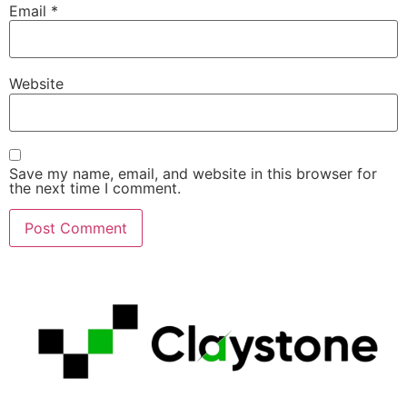
Email
*
Website
Save my name, email, and website in this browser for
the next time I comment.